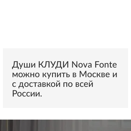
Души КЛУДИ Nova Fonte
можно купить в Москве и
с доставкой по всей
России.