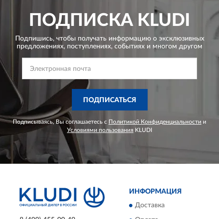
ПОДПИСКА
KLUDI
Подпишись, чтобы получать информацию о эксклюзивных
предложениях,
поступлениях, событиях и многом другом
ПОДПИСАТЬСЯ
Подписываясь, Вы соглашаетесь с
Политикой Конфиденциальности
и
Условиями пользования
KLUDI
ИНФОРМАЦИЯ
Доставка