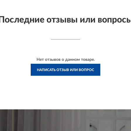
Последние отзывы или вопрос
Нет отзывов о данном товаре.
НАПИСАТЬ ОТЗЫВ ИЛИ ВОПРОС