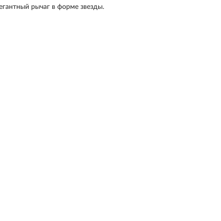
егантный рычаг в форме звезды.