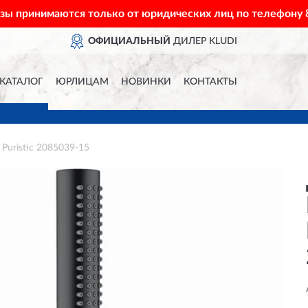
азы принимаются только от юридических лиц по телефону
ОФИЦИАЛЬНЫЙ
ДИЛЕР KLUDI
КАТАЛОГ
ЮРЛИЦАМ
НОВИНКИ
КОНТАКТЫ
uristic 2085039-15