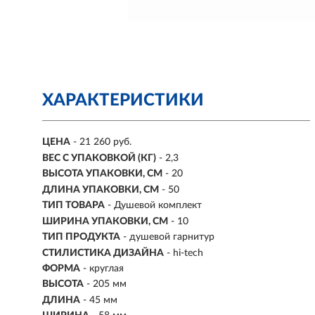
ХАРАКТЕРИСТИКИ
ЦЕНА
- 21 260 руб.
ВЕС С УПАКОВКОЙ (КГ)
- 2,3
ВЫСОТА УПАКОВКИ, СМ
- 20
ДЛИНА УПАКОВКИ, СМ
- 50
ТИП ТОВАРА
- Душевой комплект
ШИРИНА УПАКОВКИ, СМ
- 10
ТИП ПРОДУКТА
- душевой гарнитур
СТИЛИСТИКА ДИЗАЙНА
- hi-tech
ФОРМА
- круглая
ВЫСОТА
- 205 мм
ДЛИНА
- 45 мм