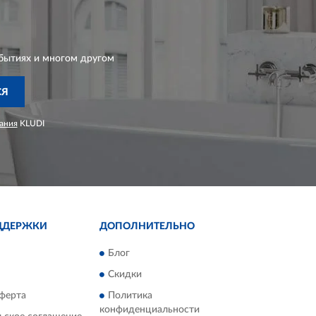
бытиях и многом другом
СЯ
ания
KLUDI
ДДЕРЖКИ
ДОПОЛНИТЕЛЬНО
Блог
Скидки
ферта
Политика
конфиденциальности