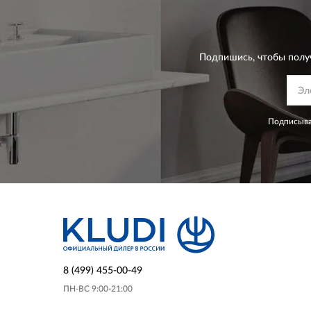
Подпишись, чтобы полу
Подписыва
8 (499) 455-00-49
ПН-ВС 9:00-21:00