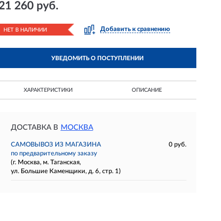
21 260 руб.
Добавить к сравнению
НЕТ В НАЛИЧИИ
УВЕДОМИТЬ О ПОСТУПЛЕНИИ
ХАРАКТЕРИСТИКИ
ОПИСАНИЕ
ДОСТАВКА В
МОСКВА
САМОВЫВОЗ ИЗ МАГАЗИНА
0 руб.
по предварительному заказу
(г. Москва, м. Таганская,
ул. Большие Каменщики, д. 6, стр. 1)