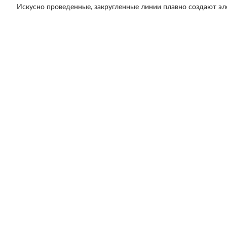
Искусно проведенные, закругленные линии плавно создают эл