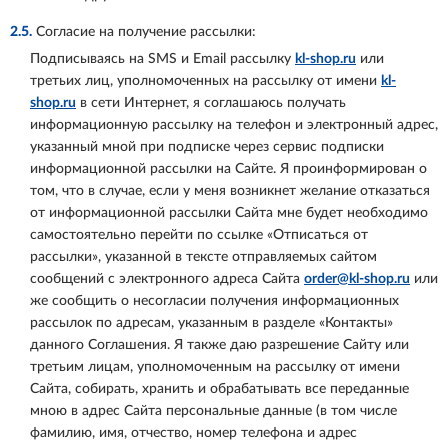
2.5.
Согласие на получение рассылки:
Подписываясь на SMS и Email рассылку
kl-shop.ru
или
третьих лиц, уполномоченных на рассылку от имени
kl-
shop.ru
в сети Интернет, я соглашаюсь получать
информационную рассылку на телефон и электронный адрес,
указанный мной при подписке через сервис подписки
информационной рассылки на Сайте. Я проинформирован о
том, что в случае, если у меня возникнет желание отказаться
от информационной рассылки Сайта мне будет необходимо
самостоятельно перейти по ссылке «Отписаться от
рассылки», указанной в тексте отправляемых сайтом
сообщений с электронного адреса Сайта
order@kl-shop.ru
или
же сообщить о несогласии получения информационных
рассылок по адресам, указанным в разделе «Контакты»
данного Соглашения. Я также даю разрешение Сайту или
третьим лицам, уполномоченным на рассылку от имени
Сайта, собирать, хранить и обрабатывать все переданные
мною в адрес Сайта персональные данные (в том числе
фамилию, имя, отчество, номер телефона и адрес