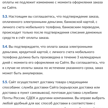
оплаты не подлежит изменению с момента оформления заказа
на Сайте.
5.3.
Настоящим вы соглашаетесь, что подтверждение заказа,
оплаченного электронными деньгами, банковской картой, с
личного счета мобильного телефона, банковским переводом,
происходит только после подтверждения списания денежных
средств в счёт оплаты заказа.
5.4.
Вы подтверждаете, что оплата заказа электронными
деньгами, кредитной картой, с личного счета мобильного
телефона должна быть произведена в течение 3 календарных
дней с момента его оформления на Сайте. Вы соглашаетесь, что
в случае не оплаты заказа по истечении указанного срока, заказ
может быть аннулирован.
5.5.
Сайт осуществляет доставку товара следующими
способами: служба доставки Сайта (курьерская доставка или
доставка в пункт самовывоза), почтовая доставка службами
Почты России, СДЕК и другими компаниями. Вы вправе выбрать
любой удобный для вас способ доставки в соответствии с