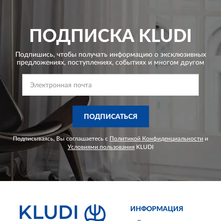
ПОДПИСКА
KLUDI
Подпишись, чтобы получать информацию о эксклюзивных
предложениях,
поступлениях, событиях и многом другом
ПОДПИСАТЬСЯ
Подписываясь, Вы соглашаетесь с
Политикой Конфиденциальности
и
Условиями пользования
KLUDI
ИНФОРМАЦИЯ