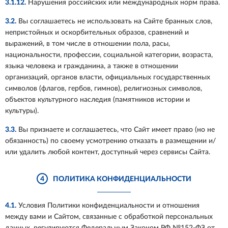
3.1.12.
Нарушения российских или международных норм права.
3.2.
Вы соглашаетесь не использовать на Сайте бранных слов,
непристойных и оскорбительных образов, сравнений и
выражений, в том числе в отношении пола, расы,
национальности, профессии, социальной категории, возраста,
языка человека и гражданина, а также в отношении
организаций, органов власти, официальных государственных
символов (флагов, гербов, гимнов), религиозных символов,
объектов культурного наследия (памятников истории и
культуры).
3.3.
Вы признаете и соглашаетесь, что Сайт имеет право (но не
обязанность) по своему усмотрению отказать в размещении и/
или удалить любой контент, доступный через сервисы Сайта.
4
ПОЛИТИКА КОНФИДЕНЦИАЛЬНОСТИ
4.1.
Условия Политики конфиденциальности и отношения
между вами и Сайтом, связанные с обработкой персональных