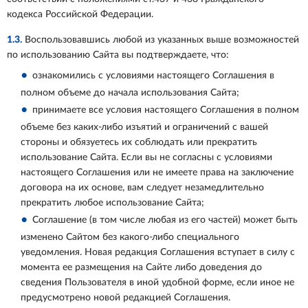
кодекса Российской Федерации.
1.3.
Воспользовавшись любой из указанных выше возможностей
по использованию Сайта вы подтверждаете, что:
ознакомились с условиями настоящего Соглашения в
полном объеме до начала использования Сайта;
принимаете все условия настоящего Соглашения в полном
объеме без каких-либо изъятий и ограничений с вашей
стороны и обязуетесь их соблюдать или прекратить
использование Сайта. Если вы не согласны с условиями
настоящего Соглашения или не имеете права на заключение
договора на их основе, вам следует незамедлительно
прекратить любое использование Сайта;
Соглашение (в том числе любая из его частей) может быть
изменено Сайтом без какого-либо специального
уведомления. Новая редакция Соглашения вступает в силу с
момента ее размещения на Сайте либо доведения до
сведения Пользователя в иной удобной форме, если иное не
предусмотрено новой редакцией Соглашения.