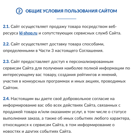
2
ОБЩИЕ УСЛОВИЯ ПОЛЬЗОВАНИЯ САЙТОМ
2.1.
Сайт осуществляет продажу товара посредством веб-
ресурса
kl-shop.ru
и сопутствующих сервисных служб Сайта.
2.2.
Сайт осуществляет доставку товара способами,
определенными в Части 3 настоящего Соглашения.
2.3.
Сайт предоставляет доступ к персонализированным
сервисам Сайта для получения наиболее полной информации по
интересующему вас товару, создания рейтингов и мнений,
участия в конкурсных программах и иных акциях, проводимых
Сайтом.
2.4.
Настоящим вы даете своё добровольное согласие на
информирование вас обо всех действиях Сайта, связанных с
продажей товара и/или оказанием услуг, в том числе о статусе
выполнения заказа, а также об иных событиях любого характера,
относящихся к сервисам Сайта, в том информирование о
новостях и других событиях Сайта.