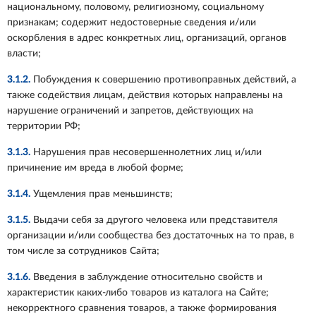
национальному, половому, религиозному, социальному
признакам; содержит недостоверные сведения и/или
оскорбления в адрес конкретных лиц, организаций, органов
власти;
3.1.2.
Побуждения к совершению противоправных действий, а
также содействия лицам, действия которых направлены на
нарушение ограничений и запретов, действующих на
территории РФ;
3.1.3.
Нарушения прав несовершеннолетних лиц и/или
причинение им вреда в любой форме;
3.1.4.
Ущемления прав меньшинств;
3.1.5.
Выдачи себя за другого человека или представителя
организации и/или сообщества без достаточных на то прав, в
том числе за сотрудников Сайта;
3.1.6.
Введения в заблуждение относительно свойств и
характеристик каких-либо товаров из каталога на Сайте;
некорректного сравнения товаров, а также формирования