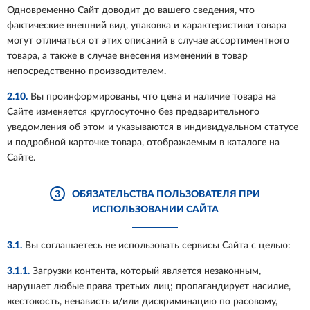
Одновременно Сайт доводит до вашего сведения, что
фактические внешний вид, упаковка и характеристики товара
могут отличаться от этих описаний в случае ассортиментного
товара, а также в случае внесения изменений в товар
непосредственно производителем.
2.10.
Вы проинформированы, что цена и наличие товара на
Сайте изменяется круглосуточно без предварительного
уведомления об этом и указываются в индивидуальном статусе
и подробной карточке товара, отображаемым в каталоге на
Сайте.
3
ОБЯЗАТЕЛЬСТВА ПОЛЬЗОВАТЕЛЯ ПРИ
ИСПОЛЬЗОВАНИИ САЙТА
3.1.
Вы соглашаетесь не использовать сервисы Сайта с целью:
3.1.1.
Загрузки контента, который является незаконным,
нарушает любые права третьих лиц; пропагандирует насилие,
жестокость, ненависть и/или дискриминацию по расовому,