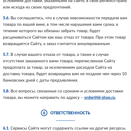
условиями доставки, указанными на сайте, в свой регион/страну
или исходя из своих предпочтений.
5.6.
Вы соглашаетесь, что в случае невозможности передачи вам
товара по вашей вине, в том числе нарушения вами срока, в
течение которого вы обязаны забрать товар, будет
расцениваться Сайтом как ваш отказ от товара. При этом товар
возвращается Сайту, а заказ считается аннулированным.
5.7.
В случае вашего отказа от товара, а также в случае
отсутствия заказанного вами товара, перечисленная Сайту
предоплата за товар, за исключением расходов Сайта на
доставку товара, будет возвращена вам не позднее чем через 10
банковских дней с даты предъявления.
5.8.
Все вопросы, связанные со сроками и условиями доставки
товара, вы можете направить по адресу –
order@kl-shop.ru
.
6
ОТВЕТСТВЕННОСТЬ
6.1.
Сервисы Сайта могут содержать ссылки на другие ресурсы.