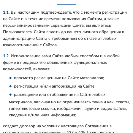
1.1.
Вы настоящим подтверждаете, что с момента регистрации
на Сайте и в течение времени пользования Сайтом, а также
персонализированными сервисами Сайта, вы являетесь
Пользователем Сайта вплоть до вашего личного обращения в
администрацию Сайта с требованием об отказе от любых
взаимоотношений с Сайтом.
1.2.
Использование вами Сайта любым способом и в любой
форме в пределах его объявленных функциональных
возможностей, включая:
просмотр размещенных на Сайте материалов;
регистрация и/или авторизация на Сайте;
размещение или отображение на Сайте любых
материалов, включая но не ограничиваясь такими как: тексты,
гипертекстовые ссылки, изображения, аудио и видео файлы,
сведения и/или иная информация;
создает договор на условиях настоящего Соглашения в
соответствии с положениями ст.437 и 438 Гражданского