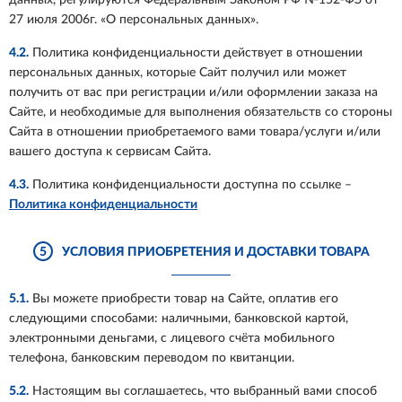
данных, регулируются Федеральным Законом РФ №152-ФЗ от
27 июля 2006г. «О персональных данных».
4.2.
Политика конфиденциальности действует в отношении
персональных данных, которые Сайт получил или может
получить от вас при регистрации и/или оформлении заказа на
Сайте, и необходимые для выполнения обязательств со стороны
Сайта в отношении приобретаемого вами товара/услуги и/или
вашего доступа к сервисам Сайта.
4.3.
Политика конфиденциальности доступна по ссылке –
Политика конфиденциальности
5
УСЛОВИЯ ПРИОБРЕТЕНИЯ И ДОСТАВКИ ТОВАРА
5.1.
Вы можете приобрести товар на Сайте, оплатив его
следующими способами: наличными, банковской картой,
электронными деньгами, с лицевого счёта мобильного
телефона, банковским переводом по квитанции.
5.2.
Настоящим вы соглашаетесь, что выбранный вами способ