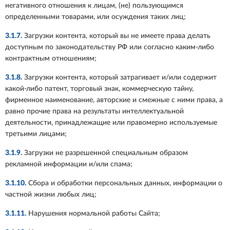
негативного отношения к лицам, (не) пользующимся
определенными товарами, или осуждения таких лиц;
3.1.7.
Загрузки контента, который вы не имеете права делать
доступным по законодательству РФ или согласно каким-либо
контрактным отношениям;
3.1.8.
Загрузки контента, который затрагивает и/или содержит
какой-либо патент, торговый знак, коммерческую тайну,
фирменное наименование, авторские и смежные с ними права, а
равно прочие права на результаты интеллектуальной
деятельности, принадлежащие или правомерно используемые
третьими лицами;
3.1.9.
Загрузки не разрешенной специальным образом
рекламной информации и/или спама;
3.1.10.
Сбора и обработки персональных данных, информации о
частной жизни любых лиц;
3.1.11.
Нарушения нормальной работы Сайта;