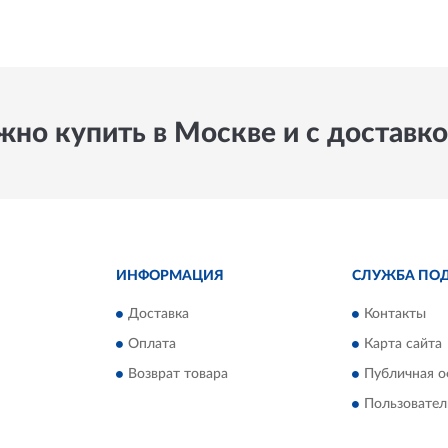
но купить в Москве и с доставко
ИНФОРМАЦИЯ
СЛУЖБА ПО
Доставка
Контакты
Оплата
Карта сайта
Возврат товара
Публичная о
Пользовател