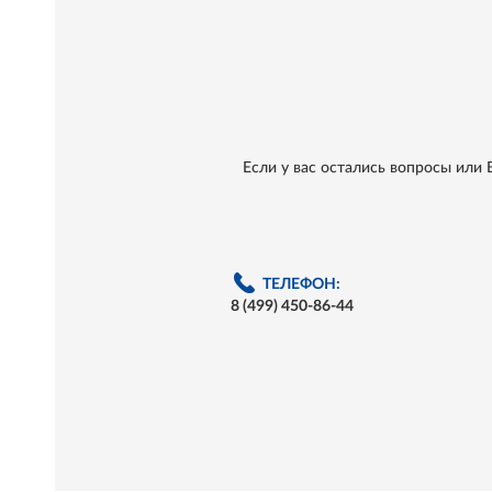
Если у вас остались вопросы или
ТЕЛЕФОН:
8 (499) 450-86-44