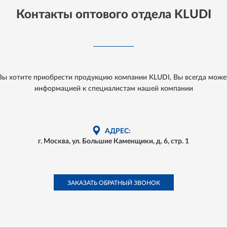
Контакты оптового отдела KLUDI
 Вы хотите приобрести продукцию компании KLUDI, Вы всегда може
информацией к специалистам нашей компании
АДРЕС:
г. Москва, ул. Большие Каменщики, д. 6, стр. 1
ЗАКАЗАТЬ ОБРАТНЫЙ ЗВОНОК