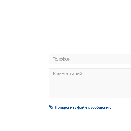
Прикрепить файл к сообщению