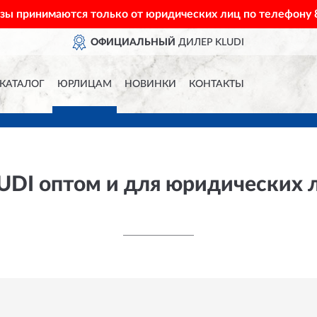
азы принимаются только от юридических лиц по телефону
ОФИЦИАЛЬНЫЙ
ДИЛЕР KLUDI
КАТАЛОГ
ЮРЛИЦАМ
НОВИНКИ
КОНТАКТЫ
UDI оптом и для юридических 