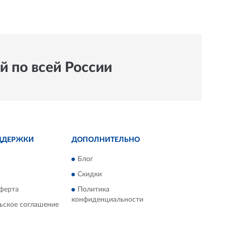
й по всей России
ДДЕРЖКИ
ДОПОЛНИТЕЛЬНО
Блог
Скидки
ферта
Политика
конфиденциальности
ьское соглашение