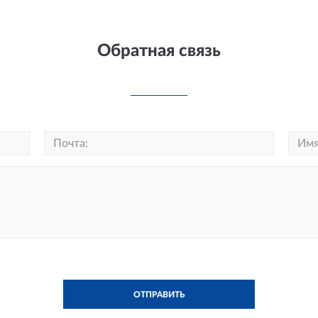
Обратная связь
ОТПРАВИТЬ