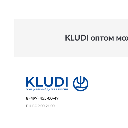
KLUDI оптом мож
8 (499) 455-00-49
ПН-ВС 9:00-21:00