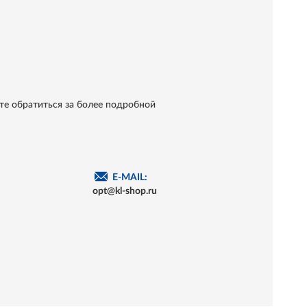
те обратиться за более подробной
E-MAIL:
opt@kl-shop.ru