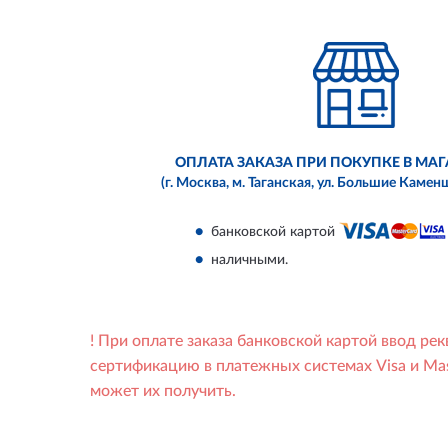
ОПЛАТА ЗАКАЗА ПРИ
ПОКУПКЕ В МАГ
(г. Москва, м. Таганская,
ул. Большие Каменщик
банковской картой
наличными
.
! При оплате заказа банковской картой ввод р
сертификацию в платежных системах Visa и Ma
может их получить.