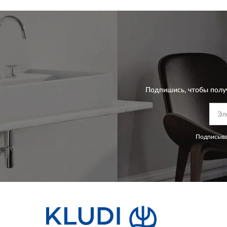
Подпишись, чтобы полу
Подписыва