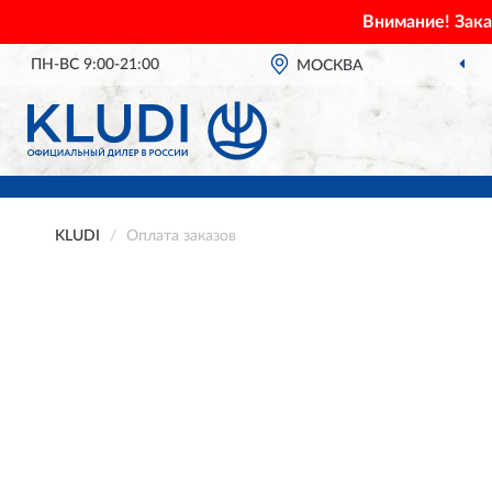
Внимание! Зак
ПН-ВС 9:00-21:00
МОСКВА
KLUDI
Оплата заказов