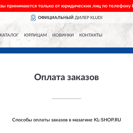
азы принимаются только от юридических лиц по телефону
ОФИЦИАЛЬНЫЙ
ДИЛЕР KLUDI
КАТАЛОГ
ЮРЛИЦАМ
НОВИНКИ
КОНТАКТЫ
Оплата заказов
Способы оплаты заказов в мазагине
KL-SHOP.RU