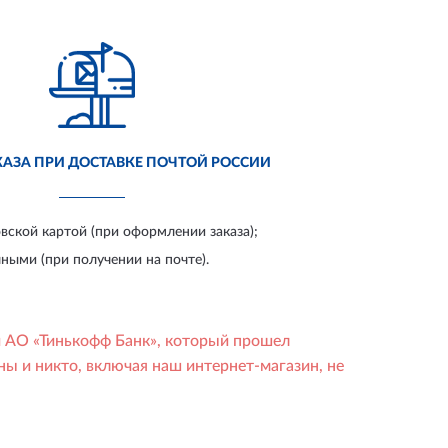
КАЗА ПРИ
ДОСТАВКЕ ПОЧТОЙ РОССИИ
вской картой
(при оформлении заказа);
чными
(при получении на почте).
й АО «Тинькофф Банк», который прошел
 и никто, включая наш интернет-магазин, не