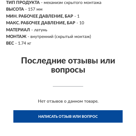
ТИП ПРОДУКТА
- механизм скрытого монтажа
ВЫСОТА
- 157 мм
МИН. РАБОЧЕЕ ДАВЛЕНИЕ, БАР
- 1
МАКС. РАБОЧЕЕ ДАВЛЕНИЕ, БАР
- 10
МАТЕРИАЛ
- латунь
МОНТАЖ
- внутренний (скрытый монтаж)
ВЕС
- 1.74 кг
Последние отзывы или
вопросы
Нет отзывов о данном товаре.
НАПИСАТЬ ОТЗЫВ ИЛИ ВОПРОС