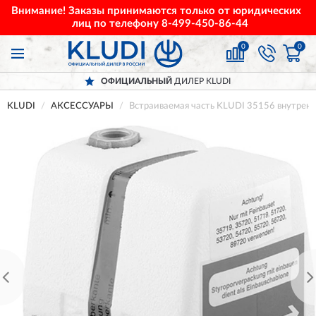
Внимание! Заказы принимаются только от юридических
лиц по телефону
8-499-450-86-44
0
0
ОФИЦИАЛЬНЫЙ
ДИЛЕР KLUDI
KLUDI
АКСЕССУАРЫ
Встраиваемая часть KLUDI 35156 внутренн