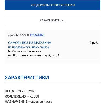
УВЕДОМИТЬ О ПОСТУПЛЕНИИ
ХАРАКТЕРИСТИКИ
ДОСТАВКА В
МОСКВА
САМОВЫВОЗ ИЗ МАГАЗИНА
0 руб.
по предварительному заказу
(г. Москва, м. Таганская,
ул. Большие Каменщики, д. 6, стр. 1)
ХАРАКТЕРИСТИКИ
ЦЕНА
- 28 710 руб.
КОЛЛЕКЦИЯ
- KLUDI
НАЗНАЧЕНИЕ
- скрытая часть