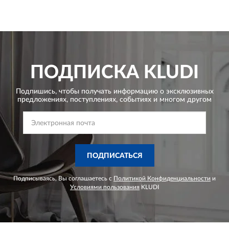
ПОДПИСКА
KLUDI
Подпишись, чтобы получать информацию о эксклюзивных
предложениях,
поступлениях, событиях и многом другом
ПОДПИСАТЬСЯ
Подписываясь, Вы соглашаетесь с
Политикой Конфиденциальности
и
Условиями пользования
KLUDI