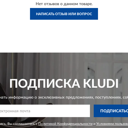
Нет отзывов о данном товаре.
НАПИСАТЬ ОТЗЫВ ИЛИ ВОПРОС
ПОДПИСКА
KLUDI
чать информацию о эксклюзивных предложениях,
поступлениях, со
ПОДПИСАТЬ
ясь, Вы соглашаетесь с
Политикой Конфиденциальности
и
Условиями пользов