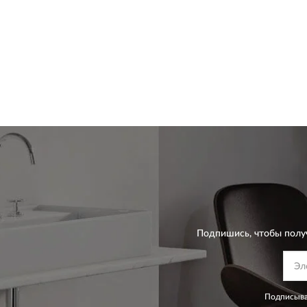
Подпишись, чтобы полу
Подписыва