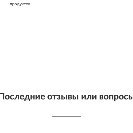
продуктов.
Последние отзывы или вопрос