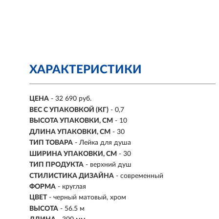
ХАРАКТЕРИСТИКИ
ЦЕНА
- 32 690 руб.
ВЕС С УПАКОВКОЙ (КГ)
- 0,7
ВЫСОТА УПАКОВКИ, СМ
- 10
ДЛИНА УПАКОВКИ, СМ
- 30
ТИП ТОВАРА
- Лейка для душа
ШИРИНА УПАКОВКИ, СМ
- 30
ТИП ПРОДУКТА
- верхний душ
СТИЛИСТИКА ДИЗАЙНА
- современный
ФОРМА
- круглая
ЦВЕТ
- черный матовый, хром
ВЫСОТА
- 56.5 м