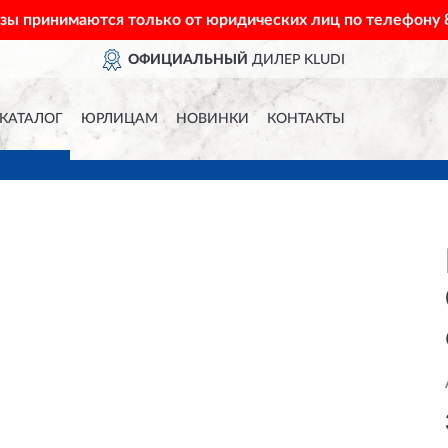
азы принимаются только от юридических лиц по телефону
ОФИЦИАЛЬНЫЙ
ДИЛЕР KLUDI
КАТАЛОГ
ЮРЛИЦАМ
НОВИНКИ
КОНТАКТЫ