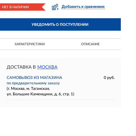
Добавить к сравнению
НЕТ В НАЛИЧИИ
УВЕДОМИТЬ О ПОСТУПЛЕНИИ
ХАРАКТЕРИСТИКИ
ОПИСАНИЕ
ДОСТАВКА В
МОСКВА
САМОВЫВОЗ ИЗ МАГАЗИНА
0 руб.
по предварительному заказу
(г. Москва, м. Таганская,
ул. Большие Каменщики, д. 6, стр. 1)