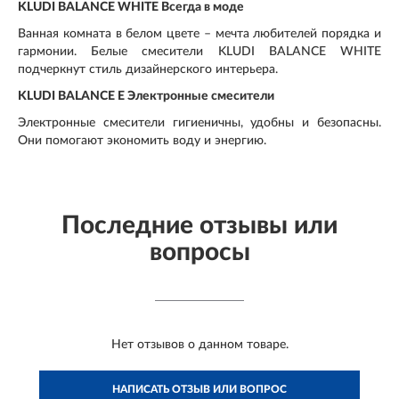
KLUDI BALANCE WHITE Всегда в моде
Ванная комната в белом цвете – мечта любителей порядка и
гармонии. Белые смесители KLUDI BALANCE WHITE
подчеркнут стиль дизайнерского интерьера.
KLUDI BALANCE E Электронные смесители
Электронные смесители гигиеничны, удобны и безопасны.
Они помогают экономить воду и энергию.
Последние отзывы или
вопросы
Нет отзывов о данном товаре.
НАПИСАТЬ ОТЗЫВ ИЛИ ВОПРОС