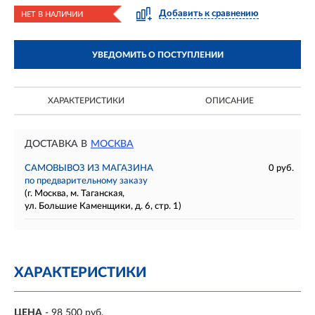
Добавить к сравнению
НЕТ В НАЛИЧИИ
УВЕДОМИТЬ О ПОСТУПЛЕНИИ
ХАРАКТЕРИСТИКИ
ОПИСАНИЕ
ДОСТАВКА В
МОСКВА
САМОВЫВОЗ ИЗ МАГАЗИНА
0 руб.
по предварительному заказу
(г. Москва, м. Таганская,
ул. Большие Каменщики, д. 6, стр. 1)
ХАРАКТЕРИСТИКИ
ЦЕНА
- 98 500 руб.