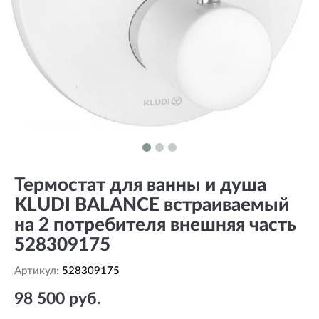
Термостат для ванны и душа
KLUDI BALANCE встраиваемый
на 2 потребителя внешняя часть
528309175
Артикул:
528309175
98 500 руб.