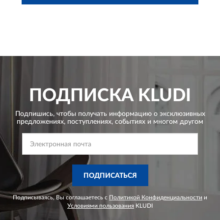
ПОДПИСКА
KLUDI
Подпишись, чтобы получать информацию о эксклюзивных
предложениях,
поступлениях, событиях и многом другом
ПОДПИСАТЬСЯ
Подписываясь, Вы соглашаетесь с
Политикой Конфиденциальности
и
Условиями пользования
KLUDI