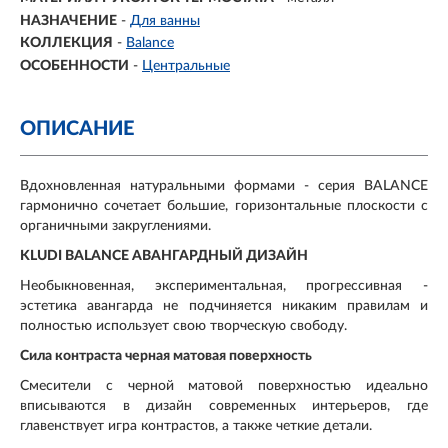
НАЗНАЧЕНИЕ
-
Для ванны
КОЛЛЕКЦИЯ
-
Balance
ОСОБЕННОСТИ
-
Центральные
ОПИСАНИЕ
Вдохновленная натуральными формами - серия BALANCE
гармонично сочетает большие, горизонтальные плоскости с
органичными закруглениями.
KLUDI BALANCE АВАНГАРДНЫЙ ДИЗАЙН
Необыкновенная, экспериментальная, прогрессивная -
эстетика авангарда не подчиняется никаким правилам и
полностью использует свою творческую свободу.
Сила контраста черная матовая поверхность
Смесители с черной матовой поверхностью идеально
вписываются в дизайн современных интерьеров, где
главенствует игра контрастов, а также четкие детали.