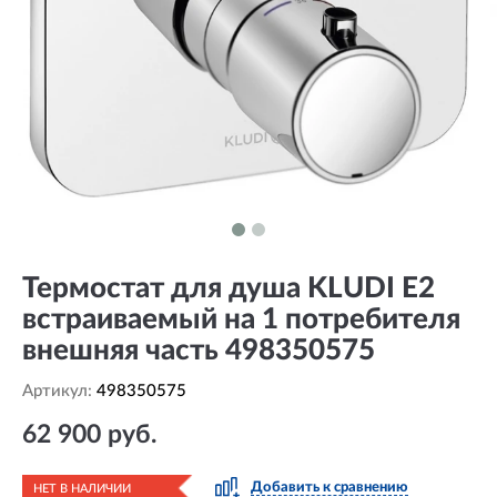
Термостат для душа KLUDI E2
встраиваемый на 1 потребителя
внешняя часть 498350575
Артикул:
498350575
62 900 руб.
Добавить к сравнению
НЕТ В НАЛИЧИИ