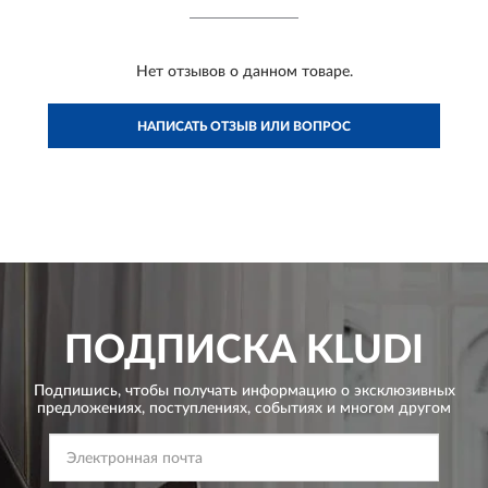
Нет отзывов о данном товаре.
НАПИСАТЬ ОТЗЫВ ИЛИ ВОПРОС
ПОДПИСКА
KLUDI
Подпишись, чтобы получать информацию о эксклюзивных
предложениях,
поступлениях, событиях и многом другом