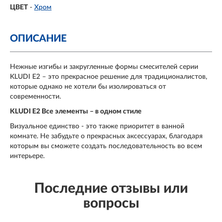
ЦВЕТ
-
Хром
ОПИСАНИЕ
Нежные изгибы и закругленные формы смесителей серии
KLUDI E2 – это прекрасное решение для традиционалистов,
которые однако не хотели бы изолироваться от
современности.
KLUDI E2 Все элементы – в одном стиле
Визуальное единство - это также приоритет в ванной
комнате. Не забудьте о прекрасных аксессуарах, благодаря
которым вы сможете создать последовательность во всем
интерьере.
Последние отзывы или
вопросы