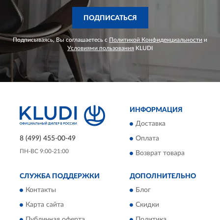
ПОДПИСАТЬСЯ
Подписываясь, Вы соглашаетесь с
Политикой Конфиденциальности
и
Условиями пользования
KLUDI
ИНФОРМАЦИЯ
Доставка
8 (499) 455-00-49
Оплата
ПН-ВС 9:00-21:00
Возврат товара
СЛУЖБА ПОДДЕРЖКИ
ДОПОЛНИТЕЛЬНО
Контакты
Блог
Карта сайта
Скидки
Публичная оферта
Политика