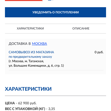
УВЕДОМИТЬ О ПОСТУПЛЕНИИ
ХАРАКТЕРИСТИКИ
ОПИСАНИЕ
ДОСТАВКА В
МОСКВА
САМОВЫВОЗ ИЗ МАГАЗИНА
0 руб.
по предварительному заказу
(г. Москва, м. Таганская,
ул. Большие Каменщики, д. 6, стр. 1)
ХАРАКТЕРИСТИКИ
ЦЕНА
- 62 900 руб.
ВЕС С УПАКОВКОЙ (КГ)
- 3,35