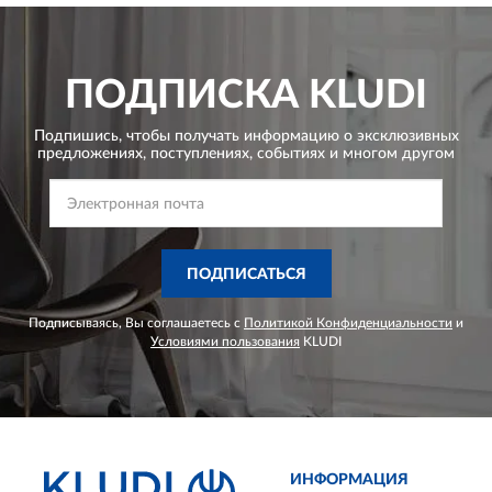
ПОДПИСКА
KLUDI
Подпишись, чтобы получать информацию о эксклюзивных
предложениях,
поступлениях, событиях и многом другом
ПОДПИСАТЬСЯ
Подписываясь, Вы соглашаетесь с
Политикой Конфиденциальности
и
Условиями пользования
KLUDI
ИНФОРМАЦИЯ