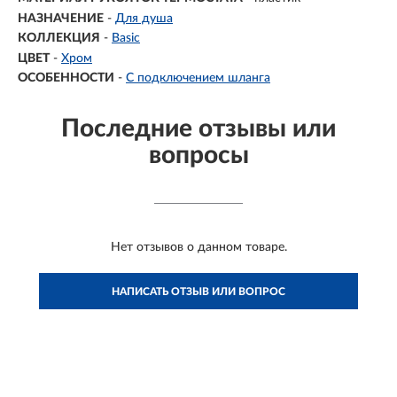
НАЗНАЧЕНИЕ
-
Для душа
КОЛЛЕКЦИЯ
-
Basic
ЦВЕТ
-
Хром
ОСОБЕННОСТИ
-
С подключением шланга
Последние отзывы или
вопросы
Нет отзывов о данном товаре.
НАПИСАТЬ ОТЗЫВ ИЛИ ВОПРОС