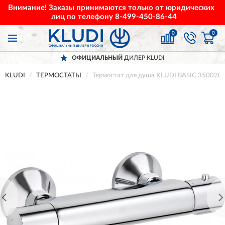
Внимание! Заказы принимаются только от юридических
лиц по телефону
8-499-450-86-44
0
0
ОФИЦИАЛЬНЫЙ
ДИЛЕР KLUDI
KLUDI
ТЕРМОСТАТЫ
Термостат для душа KLUDI BASIC 350020