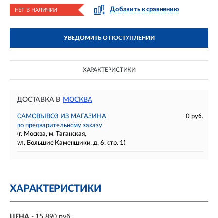
Добавить к сравнению
НЕТ В НАЛИЧИИ
УВЕДОМИТЬ О ПОСТУПЛЕНИИ
ХАРАКТЕРИСТИКИ
ДОСТАВКА В
МОСКВА
САМОВЫВОЗ ИЗ МАГАЗИНА
0 руб.
по предварительному заказу
(г. Москва, м. Таганская,
ул. Большие Каменщики, д. 6, стр. 1)
ХАРАКТЕРИСТИКИ
ЦЕНА
- 15 890 руб.