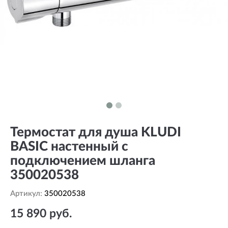
Термостат для душа KLUDI
BASIC настенный с
подключением шланга
350020538
Артикул:
350020538
15 890 руб.