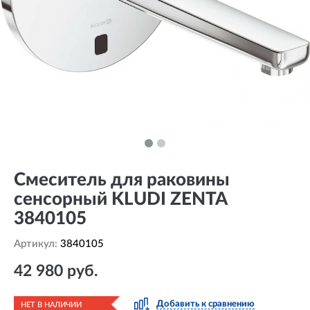
Смеситель для раковины
сенсорный KLUDI ZENTA
3840105
Артикул:
3840105
42 980 руб.
Добавить к сравнению
НЕТ В НАЛИЧИИ