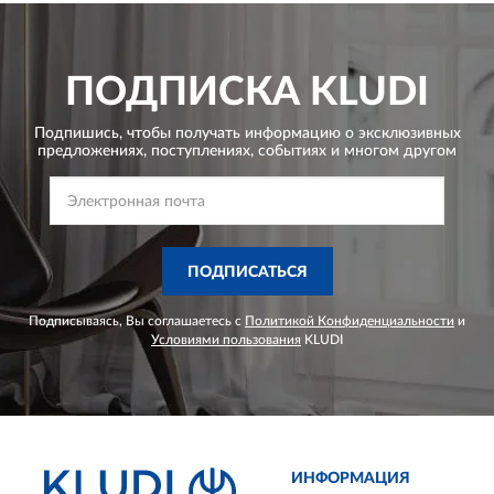
ПОДПИСКА
KLUDI
Подпишись, чтобы получать информацию о эксклюзивных
предложениях,
поступлениях, событиях и многом другом
ПОДПИСАТЬСЯ
Подписываясь, Вы соглашаетесь с
Политикой Конфиденциальности
и
Условиями пользования
KLUDI
ИНФОРМАЦИЯ