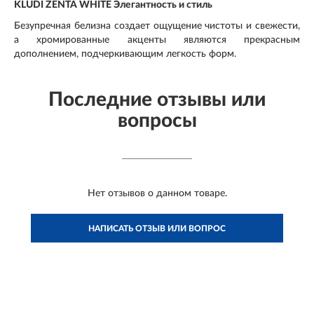
KLUDI ZENTA WHITE Элегантность и стиль
Безупречная белизна создает ощущение чистоты и свежести,
а хромированные акценты являются прекрасным
дополнением, подчеркивающим легкость форм.
Последние отзывы или
вопросы
Нет отзывов о данном товаре.
НАПИСАТЬ ОТЗЫВ ИЛИ ВОПРОС