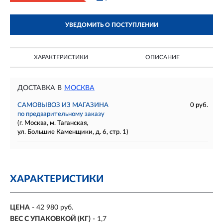
УВЕДОМИТЬ О ПОСТУПЛЕНИИ
ХАРАКТЕРИСТИКИ
ОПИСАНИЕ
ДОСТАВКА В
МОСКВА
САМОВЫВОЗ ИЗ МАГАЗИНА
0 руб.
по предварительному заказу
(г. Москва, м. Таганская,
ул. Большие Каменщики, д. 6, стр. 1)
ХАРАКТЕРИСТИКИ
ЦЕНА
- 42 980 руб.
ВЕС С УПАКОВКОЙ (КГ)
- 1,7