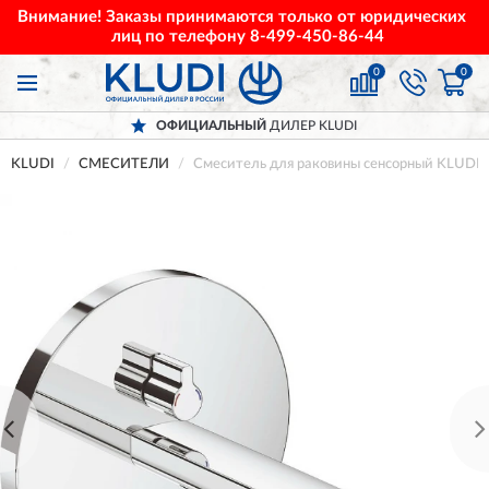
Внимание! Заказы принимаются только от юридических
лиц по телефону
8-499-450-86-44
0
0
ОФИЦИАЛЬНЫЙ
ДИЛЕР KLUDI
KLUDI
СМЕСИТЕЛИ
Смеситель для раковины сенсорный KLUDI