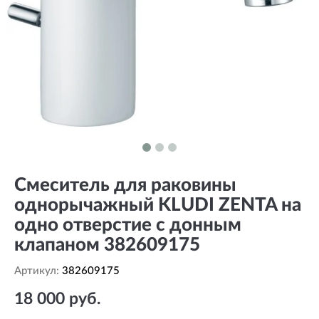
Смеситель для раковины
однорычажный KLUDI ZENTA на
одно отверстие с донным
клапаном 382609175
Артикул:
382609175
18 000 руб.