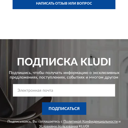
НАПИСАТЬ ОТЗЫВ ИЛИ ВОПРОС
ПОДПИСКА
KLUDI
Подпишись, чтобы получать информацию о эксклюзивных
предложениях,
поступлениях, событиях и многом другом
ПОДПИСАТЬСЯ
Подписываясь, Вы соглашаетесь с
Политикой Конфиденциальности
и
Условиями пользования
KLUDI