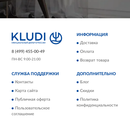
ИНФОРМАЦИЯ
Доставка
8 (499) 455-00-49
Оплата
ПН-ВС 9:00-21:00
Возврат товара
СЛУЖБА ПОДДЕРЖКИ
ДОПОЛНИТЕЛЬНО
Контакты
Блог
Карта сайта
Скидки
Публичная оферта
Политика
конфиденциальности
Пользовательское
соглашение