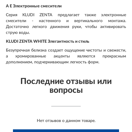
A E Электронные смесители
Серия KLUDI ZENTA предлагает также электронные
смесители - настенного и вертикального монтажа.
Достаточно легкого движения руки, чтобы активировать
струю воды.
KLUDI ZENTA WHITE Элегантность и стиль
Безупречная белизна создает ощущение чистоты и свежести,
а хромированные акценты являются прекрасным
дополнением, подчеркивающим легкость форм.
Последние отзывы или
вопросы
Нет отзывов о данном товаре.