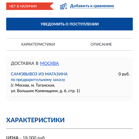
Добавить к сравнению
НЕТ В НАЛИЧИИ
УВЕДОМИТЬ О ПОСТУПЛЕНИИ
ХАРАКТЕРИСТИКИ
ОПИСАНИЕ
ДОСТАВКА В
МОСКВА
САМОВЫВОЗ ИЗ МАГАЗИНА
0 руб.
по предварительному заказу
(г. Москва, м. Таганская,
ул. Большие Каменщики, д. 6, стр. 1)
ХАРАКТЕРИСТИКИ
ЦЕНА
- 18 000 руб.