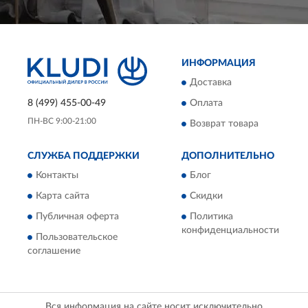
ИНФОРМАЦИЯ
Доставка
8 (499) 455-00-49
Оплата
ПН-ВС 9:00-21:00
Возврат товара
СЛУЖБА ПОДДЕРЖКИ
ДОПОЛНИТЕЛЬНО
Контакты
Блог
Карта сайта
Скидки
Публичная оферта
Политика
конфиденциальности
Пользовательское
соглашение
Вся информация на сайте носит исключительно