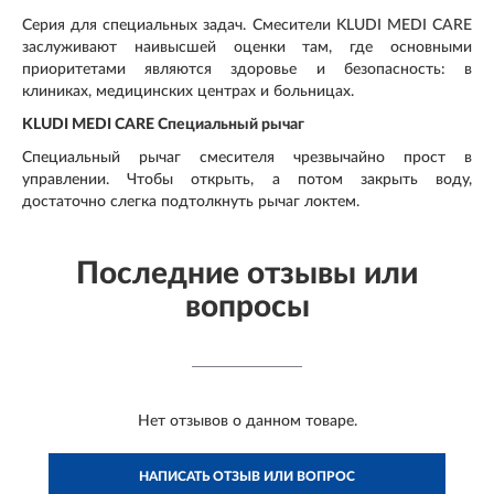
Серия для специальных задач. Смесители KLUDI MEDI CARE
заслуживают наивысшей оценки там, где основными
приоритетами являются здоровье и безопасность: в
клиниках, медицинских центрах и больницах.
KLUDI MEDI CARE Специальный рычаг
Специальный рычаг смесителя чрезвычайно прост в
управлении. Чтобы открыть, а потом закрыть воду,
достаточно слегка подтолкнуть рычаг локтем.
Последние отзывы или
вопросы
Нет отзывов о данном товаре.
НАПИСАТЬ ОТЗЫВ ИЛИ ВОПРОС