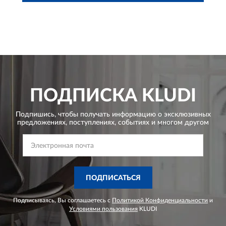
ПОДПИСКА
KLUDI
Подпишись, чтобы получать информацию о эксклюзивных
предложениях,
поступлениях, событиях и многом другом
ПОДПИСАТЬСЯ
Подписываясь, Вы соглашаетесь с
Политикой Конфиденциальности
и
Условиями пользования
KLUDI