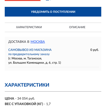
УВЕДОМИТЬ О ПОСТУПЛЕНИИ
ХАРАКТЕРИСТИКИ
ОПИСАНИЕ
ДОСТАВКА В
МОСКВА
САМОВЫВОЗ ИЗ МАГАЗИНА
0 руб.
по предварительному заказу
(г. Москва, м. Таганская,
ул. Большие Каменщики, д. 6, стр. 1)
ХАРАКТЕРИСТИКИ
ЦЕНА
- 34 054 руб.
ВЕС С УПАКОВКОЙ (КГ)
- 1,7