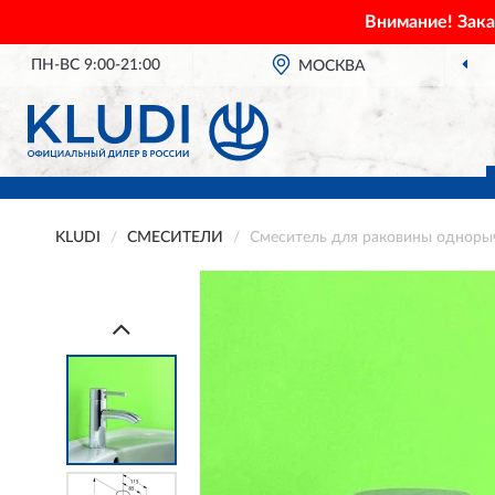
Внимание! Зак
ПН-ВС 9:00-21:00
ОФИЦИАЛЬНЫЙ
МОСКВА
ДИЛЕР KLUDI
KLUDI
СМЕСИТЕЛИ
Смеситель для раковины одноры