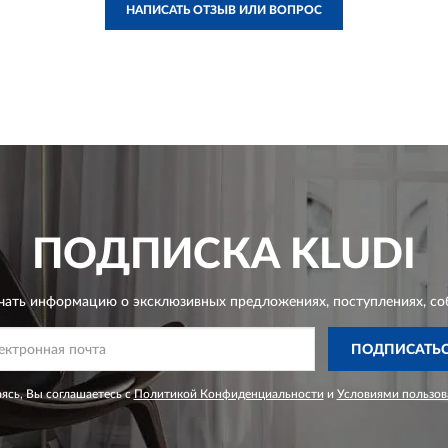
НАПИСАТЬ ОТЗЫВ ИЛИ ВОПРОС
ПОДПИСКА
KLUDI
чать информацию о эксклюзивных предложениях,
поступлениях, со
ПОДПИСАТЬ
ясь, Вы соглашаетесь с
Политикой Конфиденциальности
и
Условиями пользов