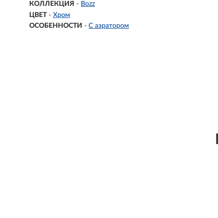
КОЛЛЕКЦИЯ
-
Bozz
ЦВЕТ
-
Хром
ОСОБЕННОСТИ
-
С аэратором