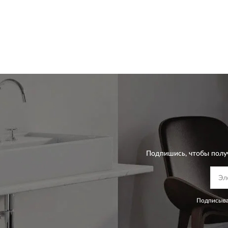
Подпишись, чтобы полу
Подписыва