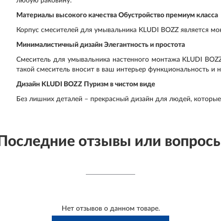
любую раковину.
Материалы высокого качества Обустройство премиум класса
Корпус смесителей для умывальника KLUDI BOZZ является мо
Минималистичный дизайн Элегантность и простота
Смеситель для умывальника настенного монтажа KLUDI BOZZ
такой смеситель вносит в ваш интерьер функциональность и 
Дизайн KLUDI BOZZ Пуризм в чистом виде
Без лишних деталей – прекрасный дизайн для людей, которые
Последние отзывы или вопрос
Нет отзывов о данном товаре.