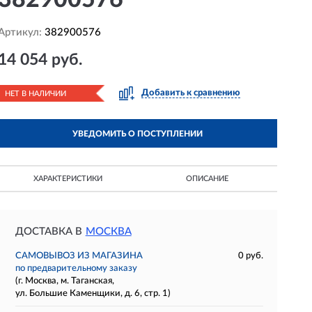
382900576
Артикул:
382900576
14 054 руб.
Добавить к сравнению
НЕТ В НАЛИЧИИ
УВЕДОМИТЬ О ПОСТУПЛЕНИИ
ХАРАКТЕРИСТИКИ
ОПИСАНИЕ
ДОСТАВКА В
МОСКВА
САМОВЫВОЗ ИЗ МАГАЗИНА
0 руб.
по предварительному заказу
(г. Москва, м. Таганская,
ул. Большие Каменщики, д. 6, стр. 1)