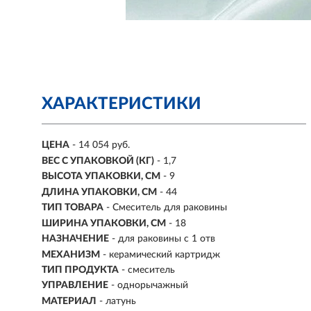
ХАРАКТЕРИСТИКИ
ЦЕНА
- 14 054 руб.
ВЕС С УПАКОВКОЙ (КГ)
- 1,7
ВЫСОТА УПАКОВКИ, СМ
- 9
ДЛИНА УПАКОВКИ, СМ
- 44
ТИП ТОВАРА
- Смеситель для раковины
ШИРИНА УПАКОВКИ, СМ
- 18
НАЗНАЧЕНИЕ
-
для раковины с 1 отв
МЕХАНИЗМ
-
керамический картридж
ТИП ПРОДУКТА
- смеситель
УПРАВЛЕНИЕ
- однорычажный
МАТЕРИАЛ
-
латунь