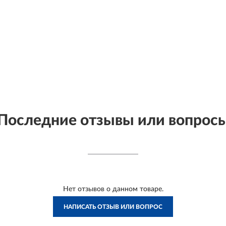
Последние отзывы или вопрос
Нет отзывов о данном товаре.
НАПИСАТЬ ОТЗЫВ ИЛИ ВОПРОС