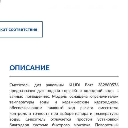
кат соответствия
ОПИСАНИЕ
Смеситель для раковины KLUDI Bozz 382880576
предназначен для подачи горячей и холодной воды в
ванных помещениях. Модель оснащена ограничителем
температуры воды и керамическим картриджем,
обеспечивающим плавный ход рычага смесителя,
контроль и точность при выборе напора и температуры
воды. Смеситель отличается простой установкой
благодаря системе быстрого монтажа. Поворотный