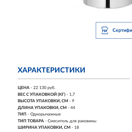
Сертифи
ХАРАКТЕРИСТИКИ
ЦЕНА
- 22 130 руб.
ВЕС С УПАКОВКОЙ (КГ)
- 1,7
ВЫСОТА УПАКОВКИ, СМ
- 9
ДЛИНА УПАКОВКИ, СМ
- 44
ТИП
- Однорычажные
ТИП ТОВАРА
- Смеситель для раковины
ШИРИНА УПАКОВКИ, СМ
- 18