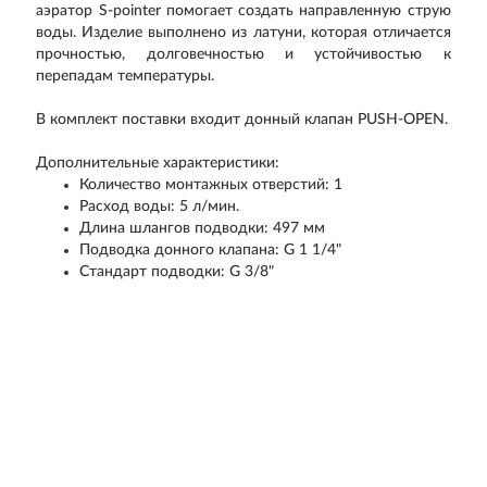
аэратор S-pointer помогает создать направленную струю
воды. Изделие выполнено из латуни, которая отличается
прочностью, долговечностью и устойчивостью к
перепадам температуры.
В комплект поставки входит донный клапан PUSH-OPEN.
Дополнительные характеристики:
Количество монтажных отверстий: 1
Расход воды: 5 л/мин.
Длина шлангов подводки: 497 мм
Подводка донного клапана: G 1 1/4"
Стандарт подводки: G 3/8"