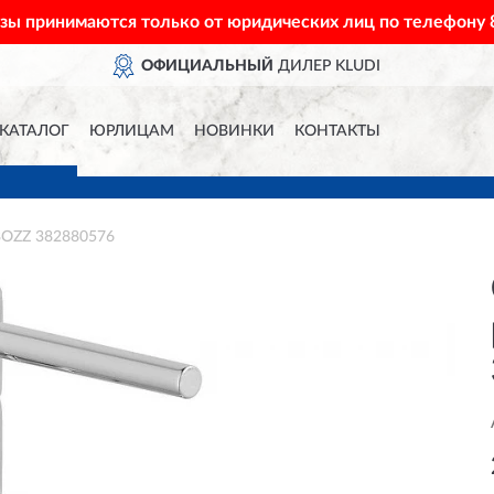
азы принимаются только от юридических лиц по телефону
ОФИЦИАЛЬНЫЙ
ДИЛЕР KLUDI
КАТАЛОГ
ЮРЛИЦАМ
НОВИНКИ
КОНТАКТЫ
BOZZ 382880576