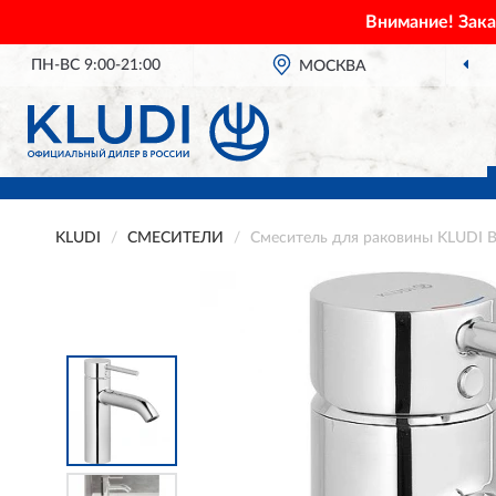
Внимание! Зак
ПН-ВС 9:00-21:00
МОСКВА
KLUDI
СМЕСИТЕЛИ
Смеситель для раковины KLUDI 