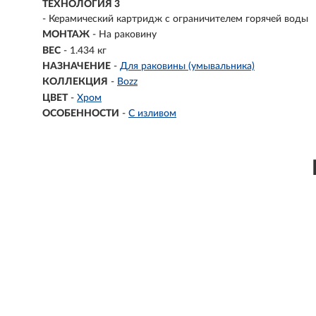
ТЕХНОЛОГИЯ 3
- Керамический картридж с ограничителем горячей воды
МОНТАЖ
- На раковину
ВЕС
- 1.434 кг
НАЗНАЧЕНИЕ
-
Для раковины (умывальника)
КОЛЛЕКЦИЯ
-
Bozz
ЦВЕТ
-
Хром
ОСОБЕННОСТИ
-
С изливом