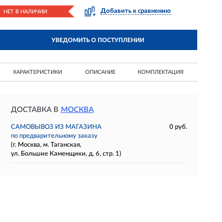
Добавить к сравнению
НЕТ В НАЛИЧИИ
УВЕДОМИТЬ О ПОСТУПЛЕНИИ
ХАРАКТЕРИСТИКИ
ОПИСАНИЕ
КОМПЛЕКТАЦИЯ
ДОСТАВКА В
МОСКВА
САМОВЫВОЗ ИЗ МАГАЗИНА
0 руб.
по предварительному заказу
(г. Москва, м. Таганская,
ул. Большие Каменщики, д. 6, стр. 1)