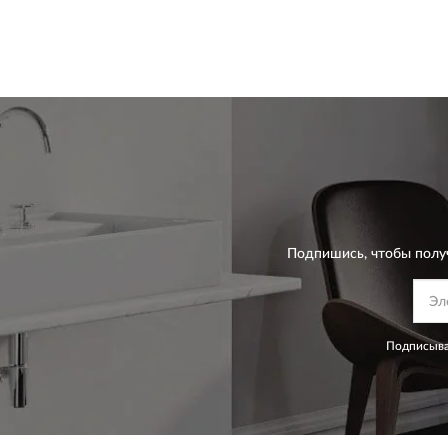
Подпишись, чтобы полу
Подписыва