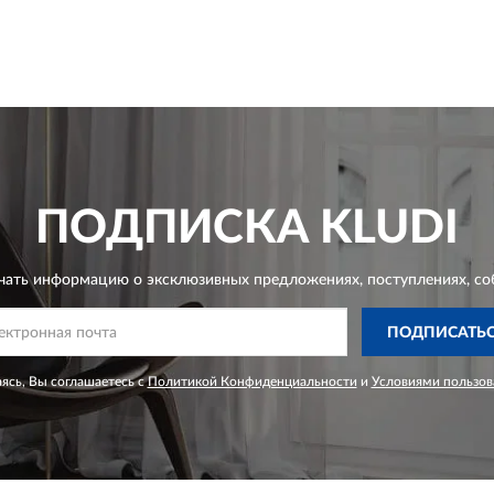
ПОДПИСКА
KLUDI
чать информацию о эксклюзивных предложениях,
поступлениях, со
ПОДПИСАТЬ
ясь, Вы соглашаетесь с
Политикой Конфиденциальности
и
Условиями пользов