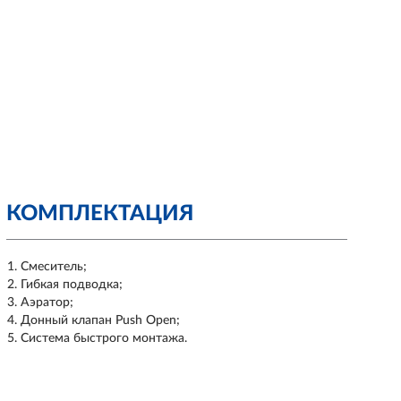
КОМПЛЕКТАЦИЯ
Смеситель;
Гибкая подводка;
Аэратор;
Донный клапан Push Open;
Система быстрого монтажа.