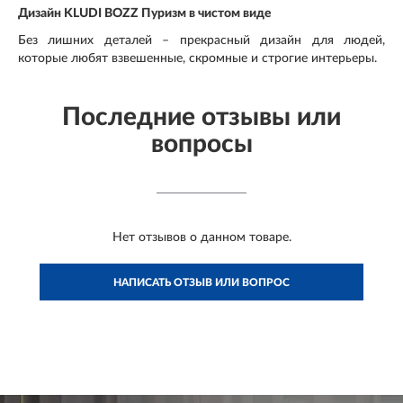
Дизайн KLUDI BOZZ Пуризм в чистом виде
Без лишних деталей – прекрасный дизайн для людей,
которые любят взвешенные, скромные и строгие интерьеры.
Последние отзывы или
вопросы
Нет отзывов о данном товаре.
НАПИСАТЬ ОТЗЫВ ИЛИ ВОПРОС