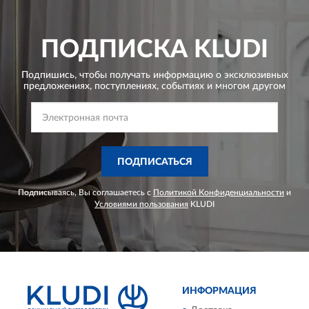
ПОДПИСКА
KLUDI
Подпишись, чтобы получать информацию о эксклюзивных
предложениях,
поступлениях, событиях и многом другом
ПОДПИСАТЬСЯ
Подписываясь, Вы соглашаетесь с
Политикой Конфиденциальности
и
Условиями пользования
KLUDI
ИНФОРМАЦИЯ