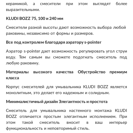
керамикой, а смесители при этом выглядят более
выразительными.
KLUDI BOZZ 75, 100 и 240 мм
Смесители разной высоты дают возможность выбора любой ​​
раковины, независимо от формы и размеров.
Все под контролем благодаря аэратору s-pointer
Аэратор s-pointer дает возможность регулировать угол струи
воду. Тем самым вы сможете подогнать смеситель под
любую раковину.
Материалы высокого качества Обустройство премиум
класса
Корпус смесителей для умывальника KLUDI BOZZ является
монолитным, это делает его надежным и солидным.
Минималистичный дизайн Элегантность и простота
Смеситель для умывальника настенного монтажа KLUDI
BOZZ отличается простым элегантным исполнением. При
этом такой смеситель вносит в ваш интерьер
функциональность и неповторимый стиль.