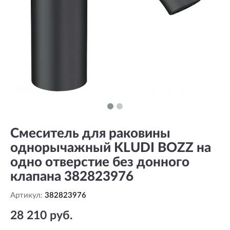
Смеситель для раковины
однорычажный KLUDI BOZZ на
одно отверстие без донного
клапана 382823976
Артикул:
382823976
28 210 руб.