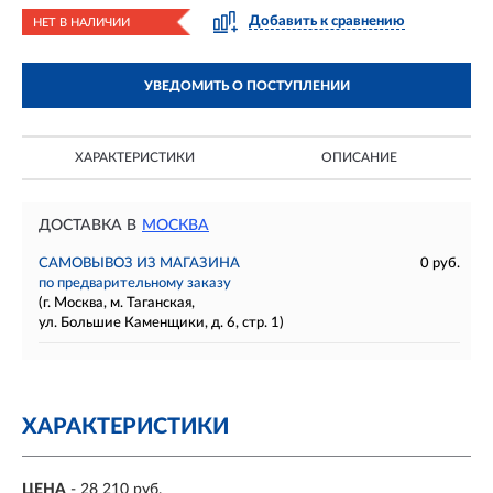
Добавить к сравнению
НЕТ В НАЛИЧИИ
УВЕДОМИТЬ О ПОСТУПЛЕНИИ
ХАРАКТЕРИСТИКИ
ОПИСАНИЕ
ДОСТАВКА В
МОСКВА
САМОВЫВОЗ ИЗ МАГАЗИНА
0 руб.
по предварительному заказу
(г. Москва, м. Таганская,
ул. Большие Каменщики, д. 6, стр. 1)
ХАРАКТЕРИСТИКИ
ЦЕНА
- 28 210 руб.