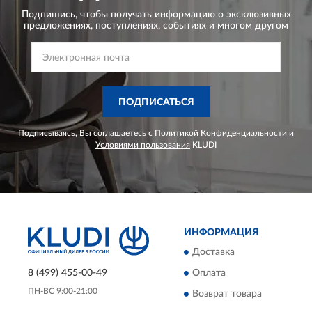
Подпишись, чтобы получать информацию о эксклюзивных
предложениях,
поступлениях, событиях и многом другом
ПОДПИСАТЬСЯ
Подписываясь, Вы соглашаетесь с
Политикой Конфиденциальности
и
Условиями пользования
KLUDI
ИНФОРМАЦИЯ
Доставка
8 (499) 455-00-49
Оплата
ПН-ВС 9:00-21:00
Возврат товара