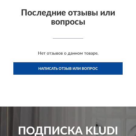
Последние отзывы или
вопросы
Нет отзывов о данном товаре.
НАПИСАТЬ ОТЗЫВ ИЛИ ВОПРОС
ПОДПИСКА
KLUDI