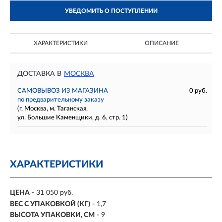
УВЕДОМИТЬ О ПОСТУПЛЕНИИ
ХАРАКТЕРИСТИКИ
ОПИСАНИЕ
ДОСТАВКА В
МОСКВА
САМОВЫВОЗ ИЗ МАГАЗИНА
0 руб.
по предварительному заказу
(г. Москва, м. Таганская,
ул. Большие Каменщики, д. 6, стр. 1)
ХАРАКТЕРИСТИКИ
ЦЕНА
- 31 050 руб.
ВЕС С УПАКОВКОЙ (КГ)
- 1,7
ВЫСОТА УПАКОВКИ, СМ
- 9