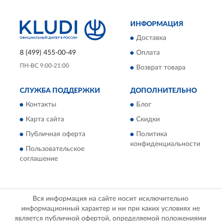
ИНФОРМАЦИЯ
Доставка
8 (499) 455-00-49
Оплата
ПН-ВС 9:00-21:00
Возврат товара
СЛУЖБА ПОДДЕРЖКИ
ДОПОЛНИТЕЛЬНО
Контакты
Блог
Карта сайта
Скидки
Публичная оферта
Политика
конфиденциальности
Пользовательское
соглашение
Вся информация на сайте носит исключительно
информационный характер и ни при каких условиях не
является публичной офертой, определяемой положениями