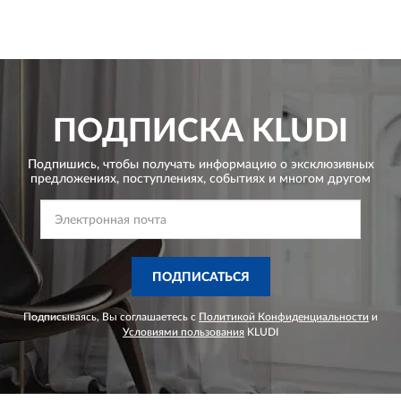
ПОДПИСКА
KLUDI
Подпишись, чтобы получать информацию о эксклюзивных
предложениях,
поступлениях, событиях и многом другом
ПОДПИСАТЬСЯ
Подписываясь, Вы соглашаетесь с
Политикой Конфиденциальности
и
Условиями пользования
KLUDI