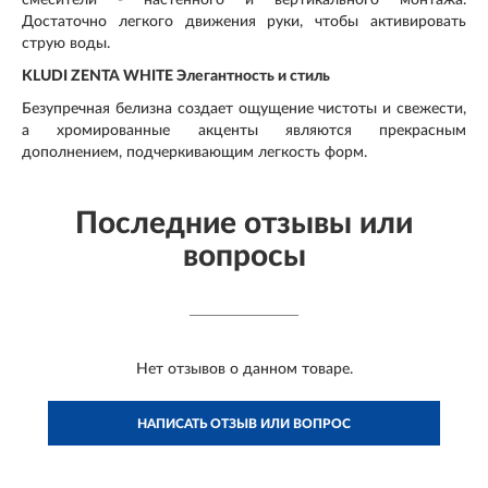
Достаточно легкого движения руки, чтобы активировать
струю воды.
KLUDI ZENTA WHITE Элегантность и стиль
Безупречная белизна создает ощущение чистоты и свежести,
а хромированные акценты являются прекрасным
дополнением, подчеркивающим легкость форм.
Последние отзывы или
вопросы
Нет отзывов о данном товаре.
НАПИСАТЬ ОТЗЫВ ИЛИ ВОПРОС