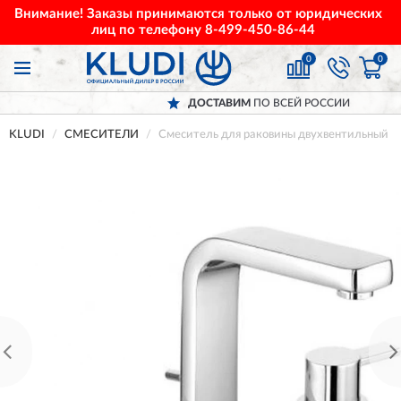
Внимание! Заказы принимаются только от юридических
лиц по телефону
8-499-450-86-44
0
0
ДОСТАВИМ
ПО ВСЕЙ РОССИИ
KLUDI
СМЕСИТЕЛИ
Смеситель для раковины двухвентильный K