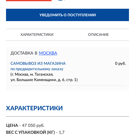
УВЕДОМИТЬ О ПОСТУПЛЕНИИ
ХАРАКТЕРИСТИКИ
ОПИСАНИЕ
ДОСТАВКА В
МОСКВА
САМОВЫВОЗ ИЗ МАГАЗИНА
0 руб.
по предварительному заказу
(г. Москва, м. Таганская,
ул. Большие Каменщики, д. 6, стр. 1)
ХАРАКТЕРИСТИКИ
ЦЕНА
- 47 050 руб.
ВЕС С УПАКОВКОЙ (КГ)
- 1,7