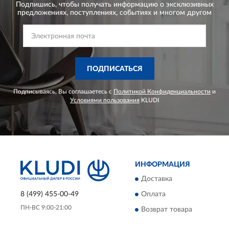
Подпишись, чтобы получать информацию о эксклюзивных
предложениях,
поступлениях, событиях и многом другом
ПОДПИСАТЬСЯ
Подписываясь, Вы соглашаетесь с
Политикой Конфиденциальности
и
Условиями пользования
KLUDI
ИНФОРМАЦИЯ
Доставка
8 (499) 455-00-49
Оплата
ПН-ВС 9:00-21:00
Возврат товара