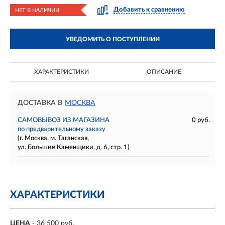
Добавить к сравнению
НЕТ В НАЛИЧИИ
УВЕДОМИТЬ О ПОСТУПЛЕНИИ
ХАРАКТЕРИСТИКИ
ОПИСАНИЕ
ДОСТАВКА В
МОСКВА
САМОВЫВОЗ ИЗ МАГАЗИНА
0 руб.
по предварительному заказу
(г. Москва, м. Таганская,
ул. Большие Каменщики, д. 6, стр. 1)
ХАРАКТЕРИСТИКИ
ЦЕНА
- 36 500 руб.