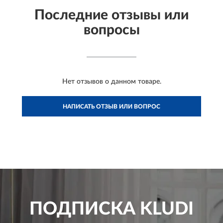
Последние отзывы или
вопросы
Нет отзывов о данном товаре.
НАПИСАТЬ ОТЗЫВ ИЛИ ВОПРОС
ПОДПИСКА
KLUDI