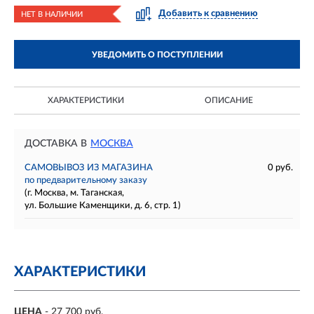
Добавить к сравнению
НЕТ В НАЛИЧИИ
УВЕДОМИТЬ О ПОСТУПЛЕНИИ
ХАРАКТЕРИСТИКИ
ОПИСАНИЕ
ДОСТАВКА В
МОСКВА
САМОВЫВОЗ ИЗ МАГАЗИНА
0 руб.
по предварительному заказу
(г. Москва, м. Таганская,
ул. Большие Каменщики, д. 6, стр. 1)
ХАРАКТЕРИСТИКИ
ЦЕНА
- 27 700 руб.