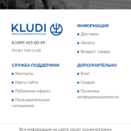
ИНФОРМАЦИЯ
Доставка
8 (499) 455-00-49
Оплата
ПН-ВС 9:00-21:00
Возврат товара
СЛУЖБА ПОДДЕРЖКИ
ДОПОЛНИТЕЛЬНО
Контакты
Блог
Карта сайта
Скидки
Публичная оферта
Политика
конфиденциальности
Пользовательское
соглашение
Вся информация на сайте носит исключительно