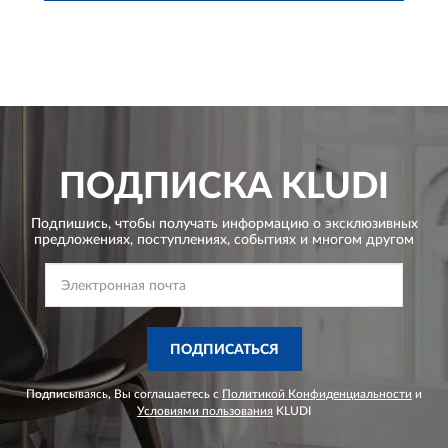
ПОДПИСКА
KLUDI
Подпишись, чтобы получать информацию о эксклюзивных
предложениях,
поступлениях, событиях и многом другом
ПОДПИСАТЬСЯ
Подписываясь, Вы соглашаетесь с
Политикой Конфиденциальности
и
Условиями пользования
KLUDI