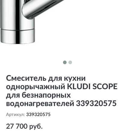
Смеситель для кухни
однорычажный KLUDI SCOPE
для безнапорных
водонагревателей 339320575
Артикул:
339320575
27 700 руб.