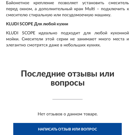
Байонетное крепление позволяет установить смеситель
перед окном, а дополнительный кран Multi – подключить к
смесителю стиральную или посудомоечную машину.
KLUDI SCOPE Для любой кухни
KLUDI SCOPE идеально подходит для любой кухонной
мойки. Смесители этой серии не занимают много места и
элегантно смотрятся даже в небольших кухнях.
Последние отзывы или
вопросы
Нет отзывов о данном товаре.
НАПИСАТЬ ОТЗЫВ ИЛИ ВОПРОС