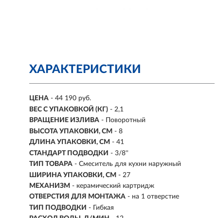
ХАРАКТЕРИСТИКИ
ЦЕНА
- 44 190 руб.
ВЕС С УПАКОВКОЙ (КГ)
- 2,1
ВРАЩЕНИЕ ИЗЛИВА
- Поворотный
ВЫСОТА УПАКОВКИ, СМ
- 8
ДЛИНА УПАКОВКИ, СМ
- 41
СТАНДАРТ ПОДВОДКИ
- 3/8''
ТИП ТОВАРА
- Смеситель для кухни наружный
ШИРИНА УПАКОВКИ, СМ
- 27
МЕХАНИЗМ
-
керамический картридж
ОТВЕРСТИЯ ДЛЯ МОНТАЖА
- на 1 отверстие
ТИП ПОДВОДКИ
- Гибкая