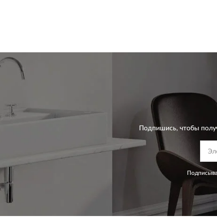
Подпишись, чтобы полу
Подписыва