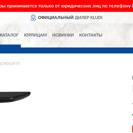
азы принимаются только от юридических лиц по телефону
ОФИЦИАЛЬНЫЙ
ДИЛЕР KLUDI
КАТАЛОГ
ЮРЛИЦАМ
НОВИНКИ
КОНТАКТЫ
 329043975