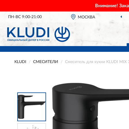
Внимание! Зак
ПН-ВС 9:00-21:00
МОСКВА
KLUDI
СМЕСИТЕЛИ
Смеситель для кухни KLUDI MIX