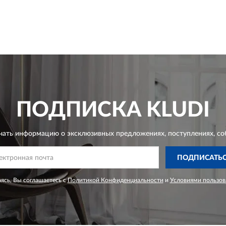
ПОДПИСКА
KLUDI
чать информацию о эксклюзивных предложениях,
поступлениях, со
ПОДПИСАТЬ
ясь, Вы соглашаетесь с
Политикой Конфиденциальности
и
Условиями пользов