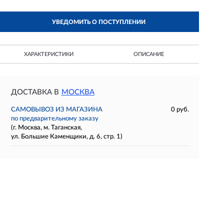
УВЕДОМИТЬ О ПОСТУПЛЕНИИ
ХАРАКТЕРИСТИКИ
ОПИСАНИЕ
ДОСТАВКА В
МОСКВА
САМОВЫВОЗ ИЗ МАГАЗИНА
0 руб.
по предварительному заказу
(г. Москва, м. Таганская,
ул. Большие Каменщики, д. 6, стр. 1)