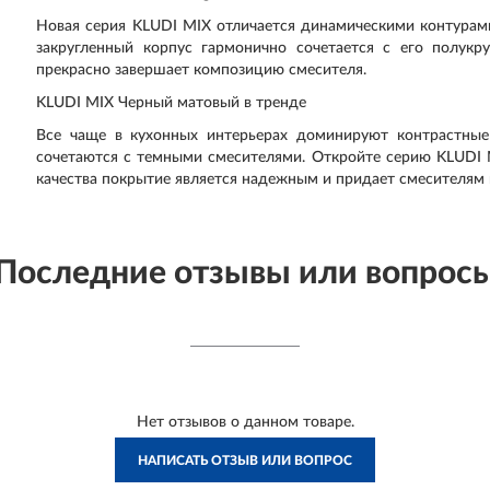
Новая серия KLUDI MIX отличается динамическими контурами
закругленный корпус гармонично сочетается с его полук
прекрасно завершает композицию смесителя.
KLUDI MIX Черный матовый в тренде
Все чаще в кухонных интерьерах доминируют контрастные
сочетаются с темными смесителями. Откройте серию KLUDI
качества покрытие является надежным и придает смесителям
Последние отзывы или вопрос
Нет отзывов о данном товаре.
НАПИСАТЬ ОТЗЫВ ИЛИ ВОПРОС