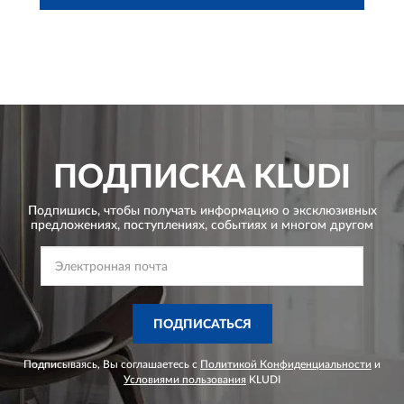
ПОДПИСКА
KLUDI
Подпишись, чтобы получать информацию о эксклюзивных
предложениях,
поступлениях, событиях и многом другом
ПОДПИСАТЬСЯ
Подписываясь, Вы соглашаетесь с
Политикой Конфиденциальности
и
Условиями пользования
KLUDI