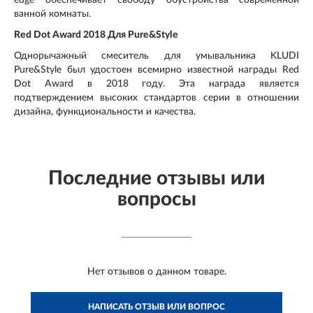
ванной комнаты.
Red Dot Award 2018 Для Pure&Style
Однорычажный смеситель для умывальника KLUDI
Pure&Style был удостоен всемирно известной награды Red
Dot Award в 2018 году. Эта награда является
подтверждением высоких стандартов серии в отношении
дизайна, функциональности и качества.
Последние отзывы или
вопросы
Нет отзывов о данном товаре.
НАПИСАТЬ ОТЗЫВ ИЛИ ВОПРОС