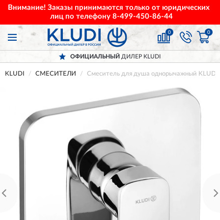
Внимание! Заказы принимаются только от юридических
лиц по телефону
8-499-450-86-44
0
0
ОФИЦИАЛЬНЫЙ
ДИЛЕР KLUDI
KLUDI
СМЕСИТЕЛИ
Смеситель для душа однорычажный KLUDI 