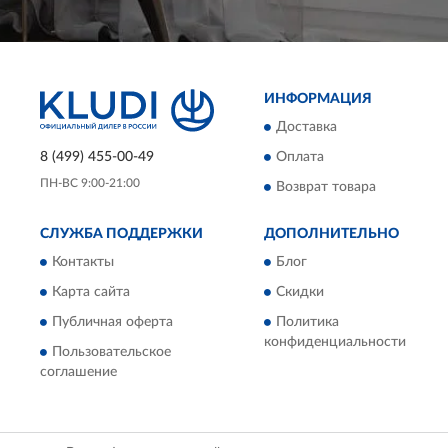
ИНФОРМАЦИЯ
Доставка
8 (499) 455-00-49
Оплата
ПН-ВС 9:00-21:00
Возврат товара
СЛУЖБА ПОДДЕРЖКИ
ДОПОЛНИТЕЛЬНО
Контакты
Блог
Карта сайта
Скидки
Публичная оферта
Политика
конфиденциальности
Пользовательское
соглашение