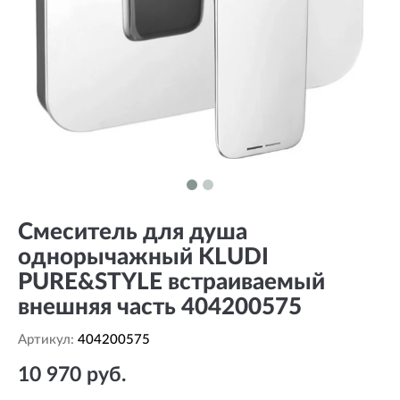
Смеситель для душа
однорычажный KLUDI
PURE&STYLE встраиваемый
внешняя часть 404200575
Артикул:
404200575
10 970 руб.