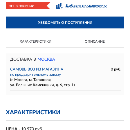
Добавить к сравнению
НЕТ В НАЛИЧИИ
УВЕДОМИТЬ О ПОСТУПЛЕНИИ
ХАРАКТЕРИСТИКИ
ОПИСАНИЕ
ДОСТАВКА В
МОСКВА
САМОВЫВОЗ ИЗ МАГАЗИНА
0 руб.
по предварительному заказу
(г. Москва, м. Таганская,
ул. Большие Каменщики, д. 6, стр. 1)
ХАРАКТЕРИСТИКИ
ЦЕНА
- 10 970 руб.