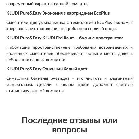
современный характер ванной комнаты.
KLUDI Pure&Easy Экономия с картриджем EcoPlus
Смесители для умывальника с технологией EcoPlus экономят
энергию за счет снижения потребления горячей воды.
KLUDI Pure&Easy KLUDI FreiRaum – больше пространства
Небольшие пространственные требования встраиваемых и
настенных смесителей обеспечивают больше места даже в
небольших ванных комнатах.
KLUDI Pure&Easy Стильный белый цвет
Символика белизны очевидна – это чистота и элегантный
минимализм. Детали в белом цвете дополнят светлую
стилистику ванной комнаты.
Последние отзывы или
вопросы