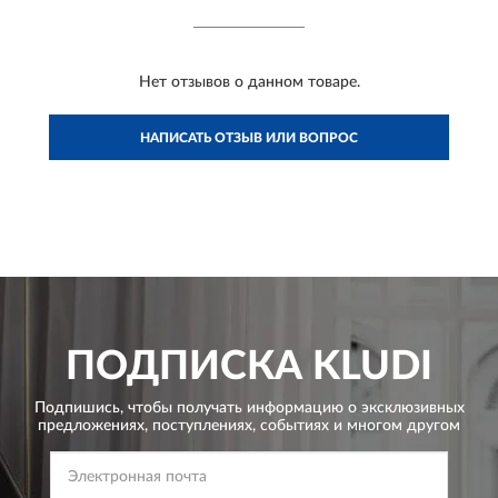
Нет отзывов о данном товаре.
НАПИСАТЬ ОТЗЫВ ИЛИ ВОПРОС
ПОДПИСКА
KLUDI
Подпишись, чтобы получать информацию о эксклюзивных
предложениях,
поступлениях, событиях и многом другом