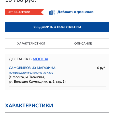
Добавить к сравнению
НЕТ В НАЛИЧИИ
УВЕДОМИТЬ О ПОСТУПЛЕНИИ
ХАРАКТЕРИСТИКИ
ОПИСАНИЕ
ДОСТАВКА В
МОСКВА
САМОВЫВОЗ ИЗ МАГАЗИНА
0 руб.
по предварительному заказу
(г. Москва, м. Таганская,
ул. Большие Каменщики, д. 6, стр. 1)
ХАРАКТЕРИСТИКИ