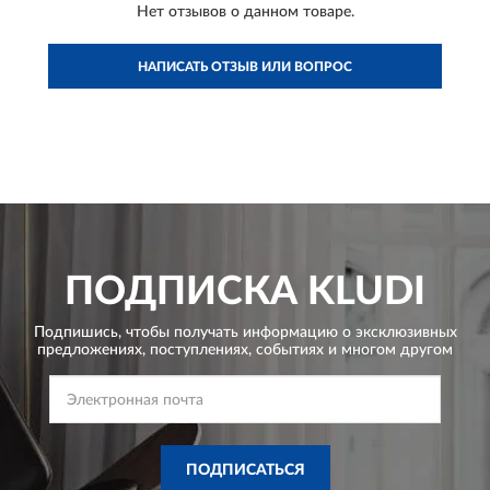
Нет отзывов о данном товаре.
НАПИСАТЬ ОТЗЫВ ИЛИ ВОПРОС
ПОДПИСКА
KLUDI
Подпишись, чтобы получать информацию о эксклюзивных
предложениях,
поступлениях, событиях и многом другом
ПОДПИСАТЬСЯ