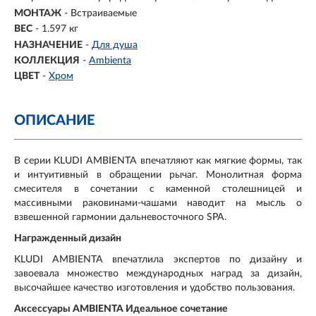
МОНТАЖ
- Встраиваемые
ВЕС
- 1.597 кг
НАЗНАЧЕНИЕ
-
Для душа
КОЛЛЕКЦИЯ
-
Ambienta
ЦВЕТ
-
Хром
ОПИСАНИЕ
В серии KLUDI AMBIENTA впечатляют как мягкие формы, так
и интуитивный в обращении рычаг. Монолитная форма
смесителя в сочетании с каменной столешницей и
массивными раковинами-чашами наводит на мысль о
взвешенной гармонии дальневосточного SPA.
Награжденный дизайн
KLUDI AMBIENTA впечатлила экспертов по дизайну и
завоевала множество международных наград за дизайн,
высочайшее качество изготовления и удобство пользования.
Аксессуары AMBIENTA Идеальное сочетание