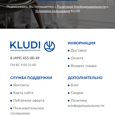
Подписываясь, Вы соглашаетесь с
Политикой Конфиденциальности
и
Условиями пользования
KLUDI
ИНФОРМАЦИЯ
Доставка
8 (499) 455-00-49
Оплата
ПН-ВС 9:00-21:00
Возврат товара
СЛУЖБА ПОДДЕРЖКИ
ДОПОЛНИТЕЛЬНО
Контакты
Блог
Карта сайта
Скидки
Публичная оферта
Политика
конфиденциальности
Пользовательское
соглашение