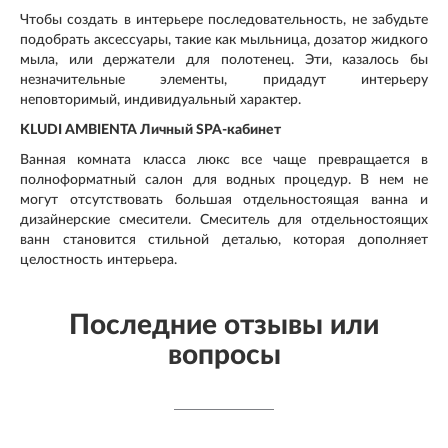
Чтобы создать в интерьере последовательность, не забудьте
подобрать аксессуары, такие как мыльница, дозатор жидкого
мыла, или держатели для полотенец. Эти, казалось бы
незначительные элементы, придадут интерьеру
неповторимый, индивидуальный характер.
KLUDI AMBIENTA Личный SPA-кабинет
Ванная комната класса люкс все чаще превращается в
полноформатный салон для водных процедур. В нем не
могут отсутствовать большая отдельностоящая ванна и
дизайнерские смесители. Смеситель для отдельностоящих
ванн становится стильной деталью, которая дополняет
целостность интерьера.
Последние отзывы или
вопросы