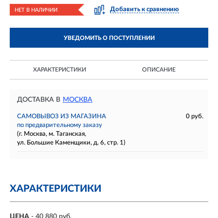
Добавить к сравнению
НЕТ В НАЛИЧИИ
УВЕДОМИТЬ О ПОСТУПЛЕНИИ
ХАРАКТЕРИСТИКИ
ОПИСАНИЕ
ДОСТАВКА В
МОСКВА
САМОВЫВОЗ ИЗ МАГАЗИНА
0 руб.
по предварительному заказу
(г. Москва, м. Таганская,
ул. Большие Каменщики, д. 6, стр. 1)
ХАРАКТЕРИСТИКИ
ЦЕНА
- 40 880 руб.