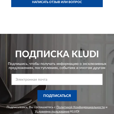
НАПИСАТЬ ОТЗЫВ ИЛИ ВОПРОС
ПОДПИСКА
KLUDI
Подпишись, чтобы получать информацию о эксклюзивных
предложениях,
поступлениях, событиях и многом другом
ПОДПИСАТЬСЯ
Подписываясь, Вы соглашаетесь с
Политикой Конфиденциальности
и
Условиями пользования
KLUDI