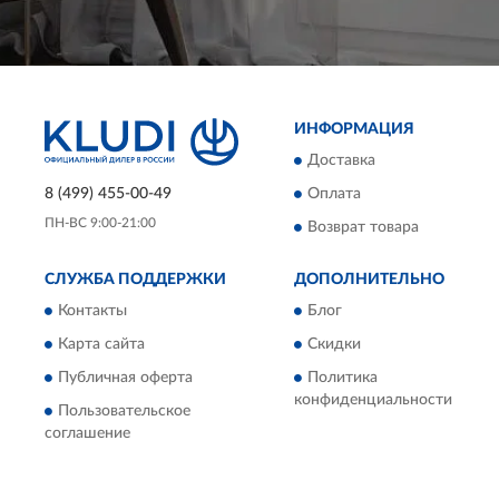
ИНФОРМАЦИЯ
Доставка
8 (499) 455-00-49
Оплата
ПН-ВС 9:00-21:00
Возврат товара
СЛУЖБА ПОДДЕРЖКИ
ДОПОЛНИТЕЛЬНО
Контакты
Блог
Карта сайта
Скидки
Публичная оферта
Политика
конфиденциальности
Пользовательское
соглашение