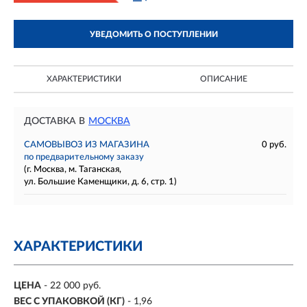
УВЕДОМИТЬ О ПОСТУПЛЕНИИ
ХАРАКТЕРИСТИКИ
ОПИСАНИЕ
ДОСТАВКА В
МОСКВА
САМОВЫВОЗ ИЗ МАГАЗИНА
0 руб.
по предварительному заказу
(г. Москва, м. Таганская,
ул. Большие Каменщики, д. 6, стр. 1)
ХАРАКТЕРИСТИКИ
ЦЕНА
- 22 000 руб.
ВЕС С УПАКОВКОЙ (КГ)
- 1,96