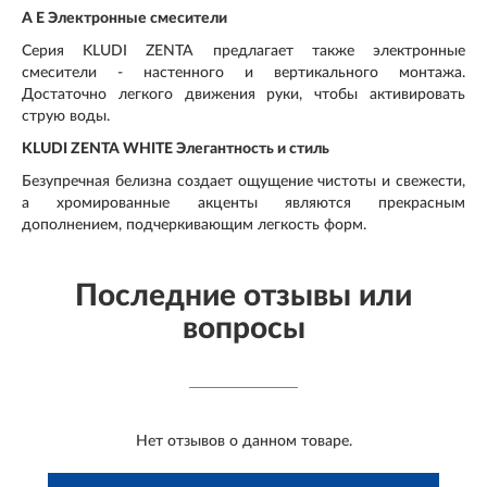
A E Электронные смесители
Серия KLUDI ZENTA предлагает также электронные
смесители - настенного и вертикального монтажа.
Достаточно легкого движения руки, чтобы активировать
струю воды.
KLUDI ZENTA WHITE Элегантность и стиль
Безупречная белизна создает ощущение чистоты и свежести,
а хромированные акценты являются прекрасным
дополнением, подчеркивающим легкость форм.
Последние отзывы или
вопросы
Нет отзывов о данном товаре.