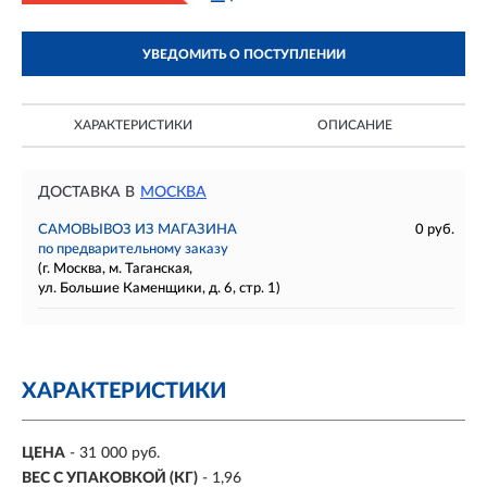
УВЕДОМИТЬ О ПОСТУПЛЕНИИ
ХАРАКТЕРИСТИКИ
ОПИСАНИЕ
ДОСТАВКА В
МОСКВА
САМОВЫВОЗ ИЗ МАГАЗИНА
0 руб.
по предварительному заказу
(г. Москва, м. Таганская,
ул. Большие Каменщики, д. 6, стр. 1)
ХАРАКТЕРИСТИКИ
ЦЕНА
- 31 000 руб.
ВЕС С УПАКОВКОЙ (КГ)
- 1,96