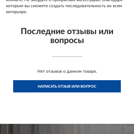
которым вы сможете создать последовательность во всем
интерьере.
Последние отзывы или
вопросы
Нет отзывов о данном товаре.
НАПИСАТЬ ОТЗЫВ ИЛИ ВОПРОС