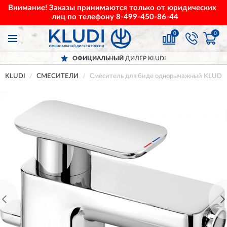
Внимание! Заказы принимаются только от юридических
лиц по телефону
8-499-450-86-44
0
0
ОФИЦИАЛЬНЫЙ
ДИЛЕР KLUDI
KLUDI
СМЕСИТЕЛИ
Смеситель для биде однорычажный KLUDI