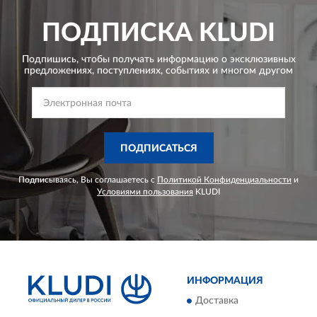
ПОДПИСКА
KLUDI
Подпишись, чтобы получать информацию о эксклюзивных
предложениях,
поступлениях, событиях и многом другом
ПОДПИСАТЬСЯ
Подписываясь, Вы соглашаетесь с
Политикой Конфиденциальности
и
Условиями пользования
KLUDI
ИНФОРМАЦИЯ
Доставка