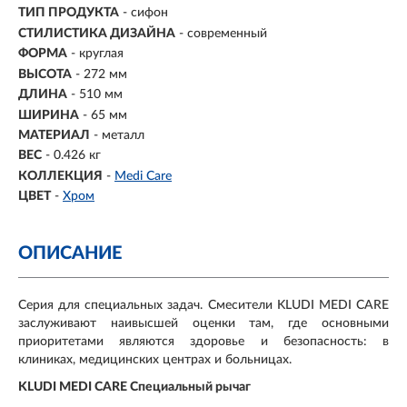
ТИП ПРОДУКТА
- сифон
СТИЛИСТИКА ДИЗАЙНА
- современный
ФОРМА
- круглая
ВЫСОТА
- 272 мм
ДЛИНА
- 510 мм
ШИРИНА
- 65 мм
МАТЕРИАЛ
- металл
ВЕС
- 0.426 кг
КОЛЛЕКЦИЯ
-
Medi Care
ЦВЕТ
-
Хром
ОПИСАНИЕ
Серия для специальных задач. Смесители KLUDI MEDI CARE
заслуживают наивысшей оценки там, где основными
приоритетами являются здоровье и безопасность: в
клиниках, медицинских центрах и больницах.
KLUDI MEDI CARE Специальный рычаг