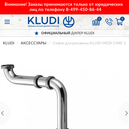
Внимание! Заказы принимаются только от юридических
лиц по телефону
8-499-450-86-44
0
0
ОФИЦИАЛЬНЫЙ
ДИЛЕР KLUDI
KLUDI
АКСЕССУАРЫ
Сифон для раковины KLUDI MEDI CARE 1