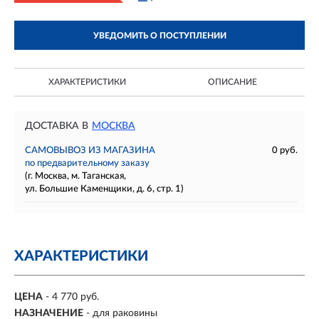
УВЕДОМИТЬ О ПОСТУПЛЕНИИ
ХАРАКТЕРИСТИКИ
ОПИСАНИЕ
ДОСТАВКА В
МОСКВА
САМОВЫВОЗ ИЗ МАГАЗИНА
0 руб.
по предварительному заказу
(г. Москва, м. Таганская,
ул. Большие Каменщики, д. 6, стр. 1)
ХАРАКТЕРИСТИКИ
ЦЕНА
- 4 770 руб.
НАЗНАЧЕНИЕ
- для раковины