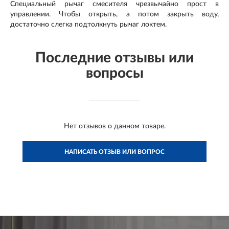
Специальный рычаг смесителя чрезвычайно прост в
управлении. Чтобы открыть, а потом закрыть воду,
достаточно слегка подтолкнуть рычаг локтем.
Последние отзывы или
вопросы
Нет отзывов о данном товаре.
НАПИСАТЬ ОТЗЫВ ИЛИ ВОПРОС