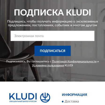
ПОДПИСКА
KLUDI
Подпишись, чтобы получать информацию о эксклюзивных
предложениях,
поступлениях, событиях и многом другом
ПОДПИСАТЬСЯ
Подписываясь, Вы соглашаетесь с
Политикой Конфиденциальности
и
Условиями пользования
KLUDI
ИНФОРМАЦИЯ
Доставка