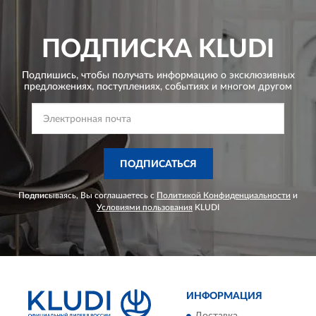
ПОДПИСКА
KLUDI
Подпишись, чтобы получать информацию о эксклюзивных
предложениях,
поступлениях, событиях и многом другом
ПОДПИСАТЬСЯ
Подписываясь, Вы соглашаетесь с
Политикой Конфиденциальности
и
Условиями пользования
KLUDI
ИНФОРМАЦИЯ