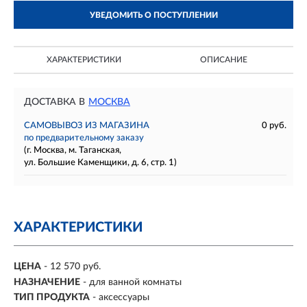
УВЕДОМИТЬ О ПОСТУПЛЕНИИ
ХАРАКТЕРИСТИКИ
ОПИСАНИЕ
ДОСТАВКА В
МОСКВА
САМОВЫВОЗ ИЗ МАГАЗИНА
0 руб.
по предварительному заказу
(г. Москва, м. Таганская,
ул. Большие Каменщики, д. 6, стр. 1)
ХАРАКТЕРИСТИКИ
ЦЕНА
- 12 570 руб.
НАЗНАЧЕНИЕ
- для ванной комнаты
ТИП ПРОДУКТА
- аксессуары