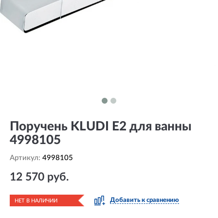
Поручень KLUDI E2 для ванны
4998105
Артикул:
4998105
12 570 руб.
Добавить к сравнению
НЕТ В НАЛИЧИИ