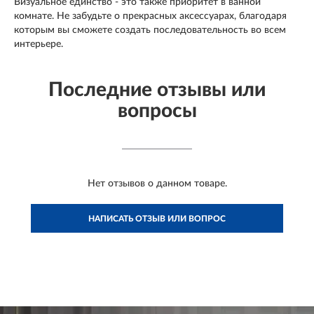
Визуальное единство - это также приоритет в ванной
комнате. Не забудьте о прекрасных аксессуарах, благодаря
которым вы сможете создать последовательность во всем
интерьере.
Последние отзывы или
вопросы
Нет отзывов о данном товаре.
НАПИСАТЬ ОТЗЫВ ИЛИ ВОПРОС