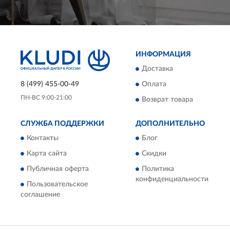
ИНФОРМАЦИЯ
Доставка
8 (499) 455-00-49
Оплата
ПН-ВС 9:00-21:00
Возврат товара
СЛУЖБА ПОДДЕРЖКИ
ДОПОЛНИТЕЛЬНО
Контакты
Блог
Карта сайта
Скидки
Публичная оферта
Политика
конфиденциальности
Пользовательское
соглашение