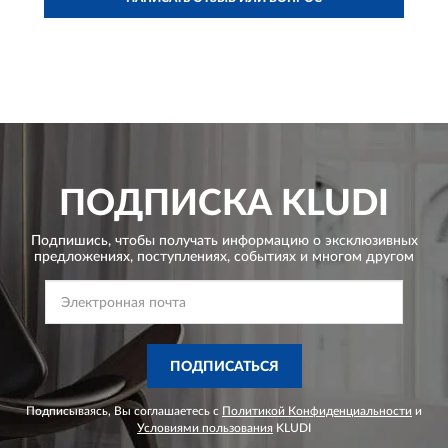
ПОДПИСКА
KLUDI
Подпишись, чтобы получать информацию о эксклюзивных
предложениях,
поступлениях, событиях и многом другом
ПОДПИСАТЬСЯ
Подписываясь, Вы соглашаетесь с
Политикой Конфиденциальности
и
Условиями пользования
KLUDI