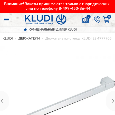
Внимание! Заказы принимаются только от юридических
лиц по телефону
8-499-450-86-44
0
0
ОФИЦИАЛЬНЫЙ
ДИЛЕР KLUDI
KLUDI
ДЕРЖАТЕЛИ
Держатель полотенца KLUDI E2 4997905 