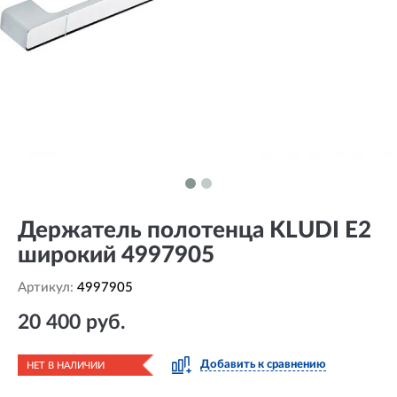
Держатель полотенца KLUDI E2
широкий 4997905
Артикул:
4997905
20 400 руб.
Добавить к сравнению
НЕТ В НАЛИЧИИ