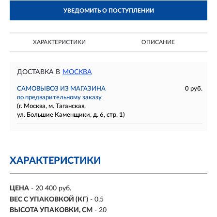
УВЕДОМИТЬ О ПОСТУПЛЕНИИ
ХАРАКТЕРИСТИКИ
ОПИСАНИЕ
ДОСТАВКА В
МОСКВА
САМОВЫВОЗ ИЗ МАГАЗИНА
0 руб.
по предварительному заказу
(г. Москва, м. Таганская,
ул. Большие Каменщики, д. 6, стр. 1)
ХАРАКТЕРИСТИКИ
ЦЕНА
- 20 400 руб.
ВЕС С УПАКОВКОЙ (КГ)
- 0,5
ВЫСОТА УПАКОВКИ, СМ
- 20