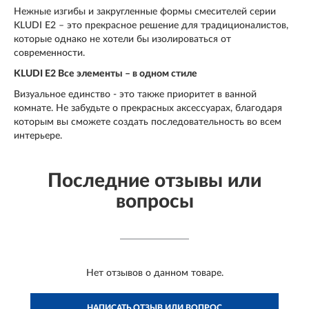
Нежные изгибы и закругленные формы смесителей серии
KLUDI E2 – это прекрасное решение для традиционалистов,
которые однако не хотели бы изолироваться от
современности.
KLUDI E2 Все элементы – в одном стиле
Визуальное единство - это также приоритет в ванной
комнате. Не забудьте о прекрасных аксессуарах, благодаря
которым вы сможете создать последовательность во всем
интерьере.
Последние отзывы или
вопросы
Нет отзывов о данном товаре.
НАПИСАТЬ ОТЗЫВ ИЛИ ВОПРОС