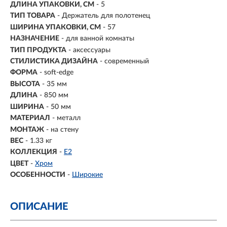
ДЛИНА УПАКОВКИ, СМ
- 5
ТИП ТОВАРА
- Держатель для полотенец
ШИРИНА УПАКОВКИ, СМ
- 57
НАЗНАЧЕНИЕ
-
для ванной комнаты
ТИП ПРОДУКТА
- аксессуары
СТИЛИСТИКА ДИЗАЙНА
- современный
ФОРМА
- soft-edge
ВЫСОТА
- 35 мм
ДЛИНА
- 850 мм
ШИРИНА
- 50 мм
МАТЕРИАЛ
-
металл
МОНТАЖ
-
на стену
ВЕС
- 1.33 кг
КОЛЛЕКЦИЯ
-
E2
ЦВЕТ
-
Хром
ОСОБЕННОСТИ
-
Широкие
ОПИСАНИЕ