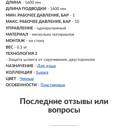
ДЛИНА
-
1600 мм
ДЛИНА ПОДВОДКИ
- 1600 мм
МИН. РАБОЧЕЕ ДАВЛЕНИЕ, БАР
- 1
МАКС. РАБОЧЕЕ ДАВЛЕНИЕ, БАР
- 10
УПРАВЛЕНИЕ
- однорычажный
МАТЕРИАЛ
- несколько материалов
МОНТАЖ
-
на стену
ВЕС
- 0.3 кг
ТЕХНОЛОГИЯ 2
- Защита шланга от скручивания, двусторонняя
НАЗНАЧЕНИЕ
-
Для душа
КОЛЛЕКЦИЯ
-
Supara
ЦВЕТ
-
Черные
ОСОБЕННОСТИ
-
Пластиковые
Последние отзывы или
вопросы