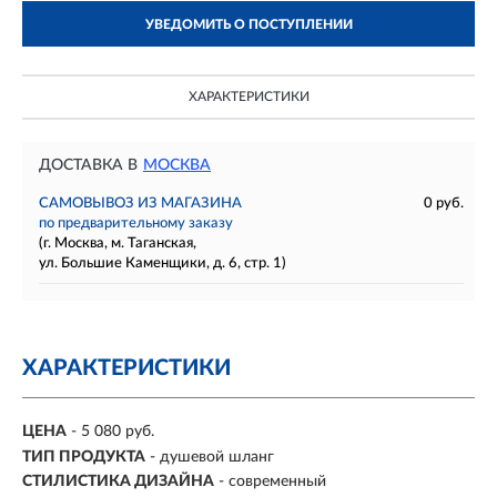
УВЕДОМИТЬ О ПОСТУПЛЕНИИ
ХАРАКТЕРИСТИКИ
ДОСТАВКА В
МОСКВА
САМОВЫВОЗ ИЗ МАГАЗИНА
0 руб.
по предварительному заказу
(г. Москва, м. Таганская,
ул. Большие Каменщики, д. 6, стр. 1)
ХАРАКТЕРИСТИКИ
ЦЕНА
- 5 080 руб.
ТИП ПРОДУКТА
- душевой шланг
СТИЛИСТИКА ДИЗАЙНА
- современный