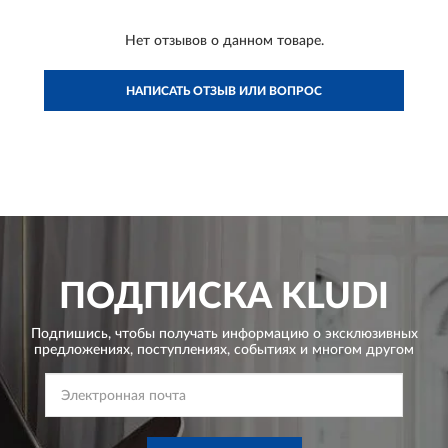
Нет отзывов о данном товаре.
НАПИСАТЬ ОТЗЫВ ИЛИ ВОПРОС
ПОДПИСКА
KLUDI
Подпишись, чтобы получать информацию о эксклюзивных
предложениях,
поступлениях, событиях и многом другом