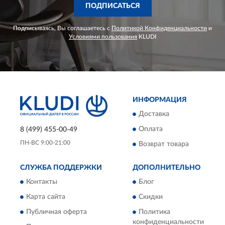
ПОДПИСАТЬСЯ
Подписываясь, Вы соглашаетесь с
Политикой Конфиденциальности
и
Условиями пользования
KLUDI
ИНФОРМАЦИЯ
Доставка
8 (499) 455-00-49
Оплата
ПН-ВС 9:00-21:00
Возврат товара
СЛУЖБА ПОДДЕРЖКИ
ДОПОЛНИТЕЛЬНО
Контакты
Блог
Карта сайта
Скидки
Публичная оферта
Политика
конфиденциальности