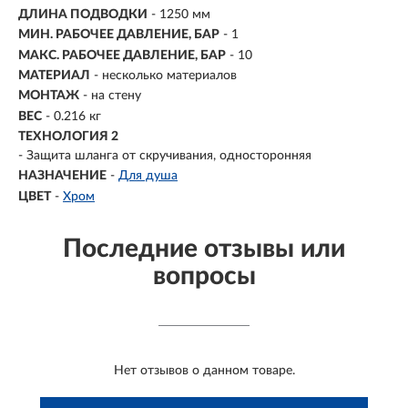
ДЛИНА ПОДВОДКИ
- 1250 мм
МИН. РАБОЧЕЕ ДАВЛЕНИЕ, БАР
- 1
МАКС. РАБОЧЕЕ ДАВЛЕНИЕ, БАР
- 10
МАТЕРИАЛ
- несколько материалов
МОНТАЖ
-
на стену
ВЕС
- 0.216 кг
ТЕХНОЛОГИЯ 2
- Защита шланга от скручивания, односторонняя
НАЗНАЧЕНИЕ
-
Для душа
ЦВЕТ
-
Хром
Последние отзывы или
вопросы
Нет отзывов о данном товаре.