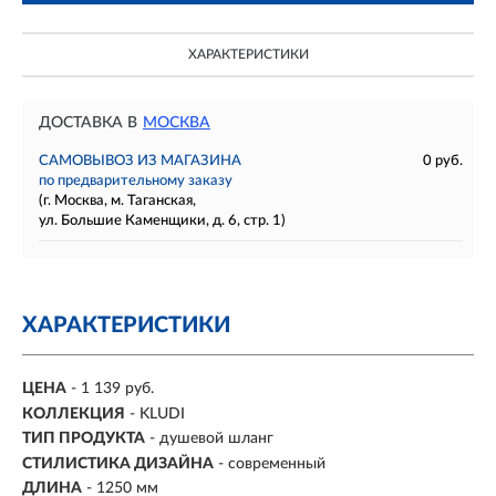
ХАРАКТЕРИСТИКИ
ДОСТАВКА В
МОСКВА
САМОВЫВОЗ ИЗ МАГАЗИНА
0 руб.
по предварительному заказу
(г. Москва, м. Таганская,
ул. Большие Каменщики, д. 6, стр. 1)
ХАРАКТЕРИСТИКИ
ЦЕНА
- 1 139 руб.
КОЛЛЕКЦИЯ
- KLUDI
ТИП ПРОДУКТА
- душевой шланг
СТИЛИСТИКА ДИЗАЙНА
- современный
ДЛИНА
-
1250 мм