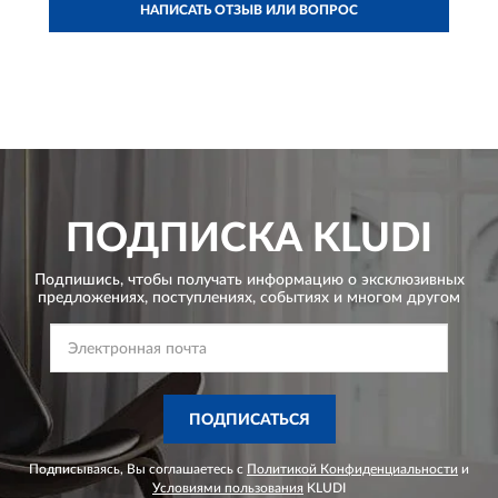
НАПИСАТЬ ОТЗЫВ ИЛИ ВОПРОС
ПОДПИСКА
KLUDI
Подпишись, чтобы получать информацию о эксклюзивных
предложениях,
поступлениях, событиях и многом другом
ПОДПИСАТЬСЯ
Подписываясь, Вы соглашаетесь с
Политикой Конфиденциальности
и
Условиями пользования
KLUDI