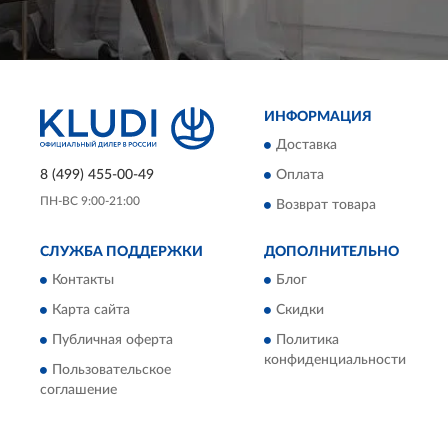
ИНФОРМАЦИЯ
Доставка
8 (499) 455-00-49
Оплата
ПН-ВС 9:00-21:00
Возврат товара
СЛУЖБА ПОДДЕРЖКИ
ДОПОЛНИТЕЛЬНО
Контакты
Блог
Карта сайта
Скидки
Публичная оферта
Политика
конфиденциальности
Пользовательское
соглашение