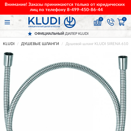
Внимание! Заказы принимаются только от юридических
лиц по телефону
8-499-450-86-44
0
0
ОФИЦИАЛЬНЫЙ
ДИЛЕР KLUDI
KLUDI
ДУШЕВЫЕ ШЛАНГИ
Душевой шланг KLUDI SIRENA 610