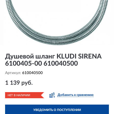
Душевой шланг KLUDI SIRENA
6100405-00 610040500
Артикул:
610040500
1 139 руб.
Добавить к сравнению
НЕТ В НАЛИЧИИ
УВЕДОМИТЬ О ПОСТУПЛЕНИИ