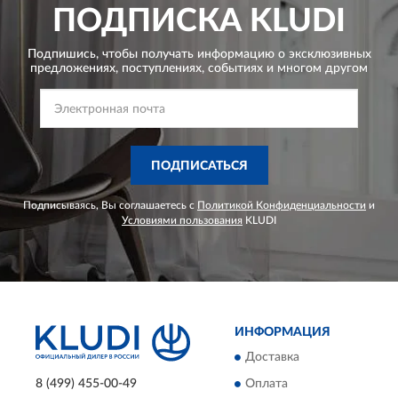
ПОДПИСКА
KLUDI
Подпишись, чтобы получать информацию о эксклюзивных
предложениях,
поступлениях, событиях и многом другом
ПОДПИСАТЬСЯ
Подписываясь, Вы соглашаетесь с
Политикой Конфиденциальности
и
Условиями пользования
KLUDI
ИНФОРМАЦИЯ
Доставка
8 (499) 455-00-49
Оплата