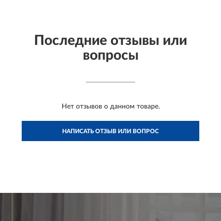
Последние отзывы или
вопросы
Нет отзывов о данном товаре.
НАПИСАТЬ ОТЗЫВ ИЛИ ВОПРОС