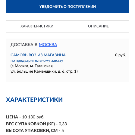
УВЕДОМИТЬ О ПОСТУПЛЕНИИ
ХАРАКТЕРИСТИКИ
ОПИСАНИЕ
ДОСТАВКА В
МОСКВА
САМОВЫВОЗ ИЗ МАГАЗИНА
0 руб.
по предварительному заказу
(г. Москва, м. Таганская,
ул. Большие Каменщики, д. 6, стр. 1)
ХАРАКТЕРИСТИКИ
ЦЕНА
- 10 130 руб.
ВЕС С УПАКОВКОЙ (КГ)
- 0,33
ВЫСОТА УПАКОВКИ, СМ
- 5