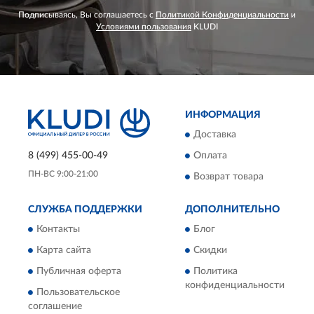
Подписываясь, Вы соглашаетесь с
Политикой Конфиденциальности
и
Условиями пользования
KLUDI
ИНФОРМАЦИЯ
Доставка
8 (499) 455-00-49
Оплата
ПН-ВС 9:00-21:00
Возврат товара
СЛУЖБА ПОДДЕРЖКИ
ДОПОЛНИТЕЛЬНО
Контакты
Блог
Карта сайта
Скидки
Публичная оферта
Политика
конфиденциальности
Пользовательское
соглашение