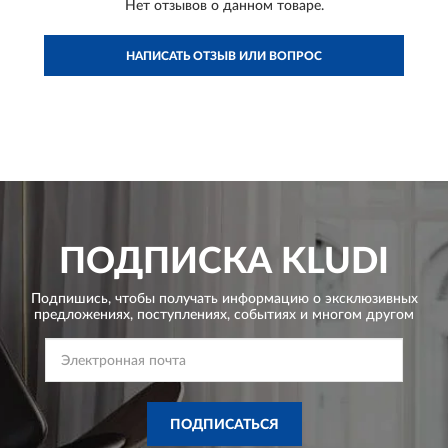
Нет отзывов о данном товаре.
НАПИСАТЬ ОТЗЫВ ИЛИ ВОПРОС
ПОДПИСКА
KLUDI
Подпишись, чтобы получать информацию о эксклюзивных
предложениях,
поступлениях, событиях и многом другом
ПОДПИСАТЬСЯ