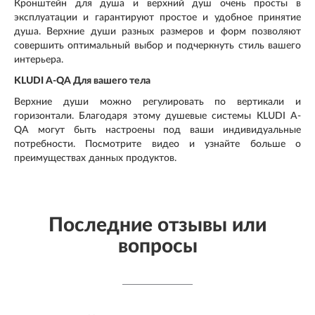
Кронштейн для душа и верхний душ очень просты в
эксплуатации и гарантируют простое и удобное принятие
душа. Верхние души разных размеров и форм позволяют
совершить оптимальный выбор и подчеркнуть стиль вашего
интерьера.
KLUDI A-QA Для вашего тела
Верхние души можно регулировать по вертикали и
горизонтали. Благодаря этому душевые системы KLUDI A-
QA могут быть настроены под ваши индивидуальные
потребности. Посмотрите видео и узнайте больше о
преимуществах данных продуктов.
Последние отзывы или
вопросы