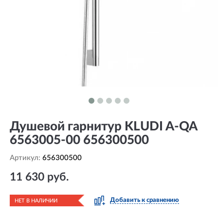
Душевой гарнитур KLUDI A-QA
6563005-00 656300500
Артикул:
656300500
11 630 руб.
Добавить к сравнению
НЕТ В НАЛИЧИИ