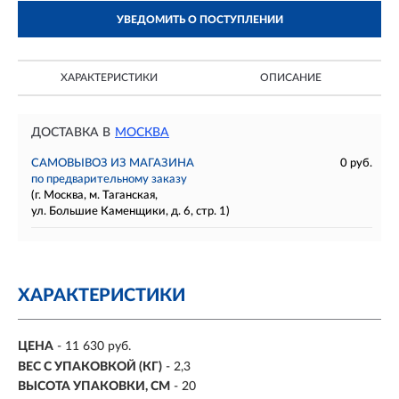
УВЕДОМИТЬ О ПОСТУПЛЕНИИ
ХАРАКТЕРИСТИКИ
ОПИСАНИЕ
ДОСТАВКА В
МОСКВА
САМОВЫВОЗ ИЗ МАГАЗИНА
0 руб.
по предварительному заказу
(г. Москва, м. Таганская,
ул. Большие Каменщики, д. 6, стр. 1)
ХАРАКТЕРИСТИКИ
ЦЕНА
- 11 630 руб.
ВЕС С УПАКОВКОЙ (КГ)
- 2,3
ВЫСОТА УПАКОВКИ, СМ
- 20