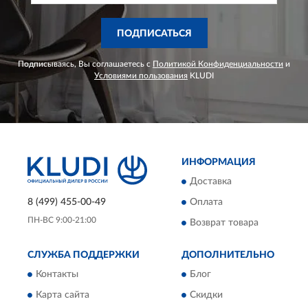
ПОДПИСАТЬСЯ
Подписываясь, Вы соглашаетесь с
Политикой Конфиденциальности
и
Условиями пользования
KLUDI
ИНФОРМАЦИЯ
Доставка
8 (499) 455-00-49
Оплата
ПН-ВС 9:00-21:00
Возврат товара
СЛУЖБА ПОДДЕРЖКИ
ДОПОЛНИТЕЛЬНО
Контакты
Блог
Карта сайта
Скидки