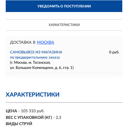
УВЕДОМИТЬ О ПОСТУПЛЕНИИ
ХАРАКТЕРИСТИКИ
ДОСТАВКА В
МОСКВА
САМОВЫВОЗ ИЗ МАГАЗИНА
0 руб.
по предварительному заказу
(г. Москва, м. Таганская,
ул. Большие Каменщики, д. 6, стр. 1)
ХАРАКТЕРИСТИКИ
ЦЕНА
- 105 310 руб.
ВЕС С УПАКОВКОЙ (КГ)
- 2,3
ВИДЫ СТРУЙ