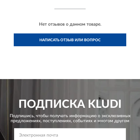
Нет отзывов о данном товаре.
НАПИСАТЬ ОТЗЫВ ИЛИ ВОПРОС
ПОДПИСКА
KLUDI
Подпишись, чтобы получать информацию о эксклюзивных
предложениях,
поступлениях, событиях и многом другом