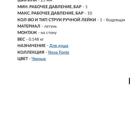
ШИРИНА
- 25 мм
МИН. РАБОЧЕЕ ДАВЛЕНИЕ, БАР
- 1
МАКС. РАБОЧЕЕ ДАВЛЕНИЕ, БАР
- 10
КОЛ-ВО И ТИП СТРУИ РУЧНОЙ ЛЕЙКИ
- 1 - бодрящая
МАТЕРИАЛ
-
латунь
МОНТАЖ
-
на стену
ВЕС
- 0.148 кг
НАЗНАЧЕНИЕ
-
Для душа
КОЛЛЕКЦИЯ
-
Nova Fonte
ЦВЕТ
-
Черные