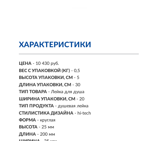
ХАРАКТЕРИСТИКИ
ЦЕНА
- 10 430 руб.
ВЕС С УПАКОВКОЙ (КГ)
- 0,5
ВЫСОТА УПАКОВКИ, СМ
- 5
ДЛИНА УПАКОВКИ, СМ
- 30
ТИП ТОВАРА
- Лейка для душа
ШИРИНА УПАКОВКИ, СМ
- 20
ТИП ПРОДУКТА
- душевая лейка
СТИЛИСТИКА ДИЗАЙНА
- hi-tech
ФОРМА
- круглая
ВЫСОТА
- 25 мм
ДЛИНА
- 200 мм