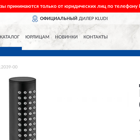
азы принимаются только от юридических лиц по телефону
ОФИЦИАЛЬНЫЙ
ДИЛЕР KLUDI
КАТАЛОГ
ЮРЛИЦАМ
НОВИНКИ
КОНТАКТЫ
12039-00