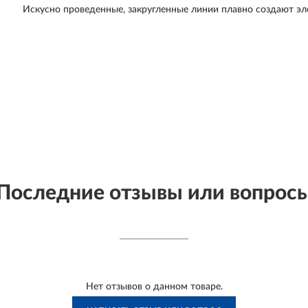
Искусно проведенные, закругленные линии плавно создают эл
Последние отзывы или вопрос
Нет отзывов о данном товаре.