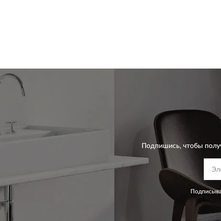
Подпишись, чтобы полу
Подписыва