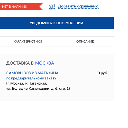
Добавить к сравнению
НЕТ В НАЛИЧИИ
УВЕДОМИТЬ О ПОСТУПЛЕНИИ
ХАРАКТЕРИСТИКИ
ОПИСАНИЕ
ДОСТАВКА В
МОСКВА
САМОВЫВОЗ ИЗ МАГАЗИНА
0 руб.
по предварительному заказу
(г. Москва, м. Таганская,
ул. Большие Каменщики, д. 6, стр. 1)