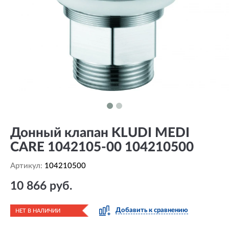
Донный клапан KLUDI MEDI
CARE 1042105-00 104210500
Артикул:
104210500
10 866 руб.
Добавить к сравнению
НЕТ В НАЛИЧИИ