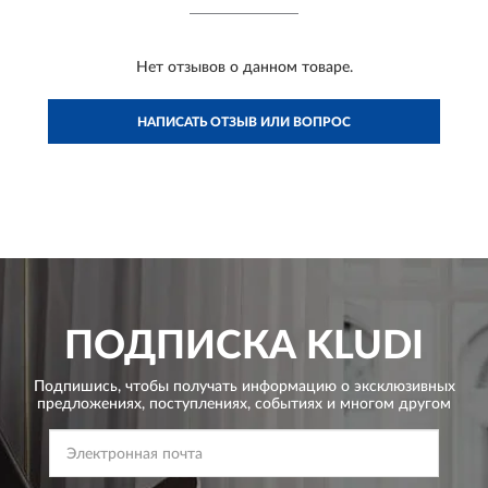
Нет отзывов о данном товаре.
НАПИСАТЬ ОТЗЫВ ИЛИ ВОПРОС
ПОДПИСКА
KLUDI
Подпишись, чтобы получать информацию о эксклюзивных
предложениях,
поступлениях, событиях и многом другом