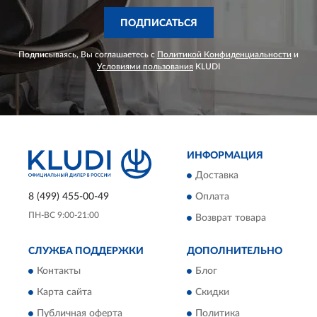
ПОДПИСАТЬСЯ
Подписываясь, Вы соглашаетесь с
Политикой Конфиденциальности
и
Условиями пользования
KLUDI
ИНФОРМАЦИЯ
Доставка
8 (499) 455-00-49
Оплата
ПН-ВС 9:00-21:00
Возврат товара
СЛУЖБА ПОДДЕРЖКИ
ДОПОЛНИТЕЛЬНО
Контакты
Блог
Карта сайта
Скидки
Публичная оферта
Политика