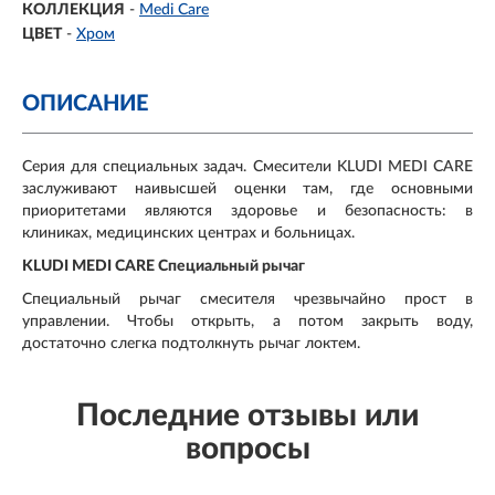
КОЛЛЕКЦИЯ
-
Medi Care
ЦВЕТ
-
Хром
ОПИСАНИЕ
Серия для специальных задач. Смесители KLUDI MEDI CARE
заслуживают наивысшей оценки там, где основными
приоритетами являются здоровье и безопасность: в
клиниках, медицинских центрах и больницах.
KLUDI MEDI CARE Специальный рычаг
Специальный рычаг смесителя чрезвычайно прост в
управлении. Чтобы открыть, а потом закрыть воду,
достаточно слегка подтолкнуть рычаг локтем.
Последние отзывы или
вопросы