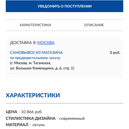
УВЕДОМИТЬ О ПОСТУПЛЕНИИ
ХАРАКТЕРИСТИКИ
ОПИСАНИЕ
ДОСТАВКА В
МОСКВА
САМОВЫВОЗ ИЗ МАГАЗИНА
0 руб.
по предварительному заказу
(г. Москва, м. Таганская,
ул. Большие Каменщики, д. 6, стр. 1)
ХАРАКТЕРИСТИКИ
ЦЕНА
- 10 866 руб.
СТИЛИСТИКА ДИЗАЙНА
- современный
МАТЕРИАЛ
- латунь